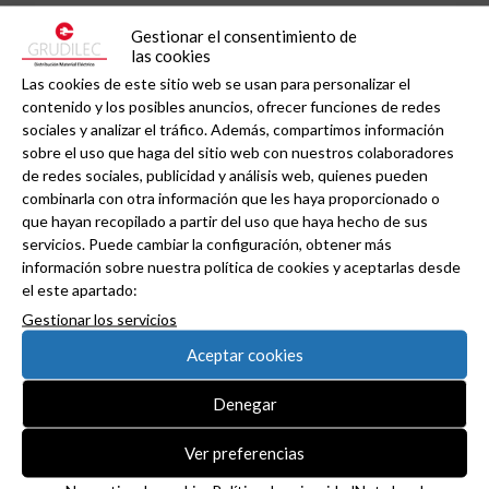
Gestionar el consentimiento de
las cookies
Las cookies de este sitio web se usan para personalizar el
contenido y los posibles anuncios, ofrecer funciones de redes
sociales y analizar el tráfico. Además, compartimos información
sobre el uso que haga del sitio web con nuestros colaboradores
de redes sociales, publicidad y análisis web, quienes pueden
combinarla con otra información que les haya proporcionado o
que hayan recopilado a partir del uso que haya hecho de sus
servicios. Puede cambiar la configuración, obtener más
información sobre nuestra política de cookies y aceptarlas desde
UNEX avanza las novedades de la próxima
el este apartado:
actualización del REBT.
Gestionar los servicios
Aceptar cookies
Denegar
Ver preferencias