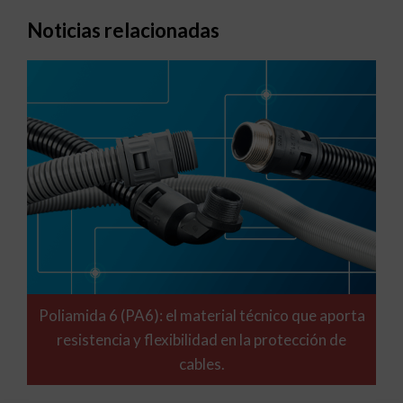
Noticias relacionadas
Poliamida 6 (PA6): el material técnico que aporta
resistencia y flexibilidad en la protección de
cables.