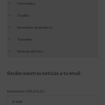
Fotovoltaica
Grudilec
Novedades de producto
Tutoriales
Vehículo eléctrico
Recibe nuestras noticias a tu email
Newsletter GRUDILEC: