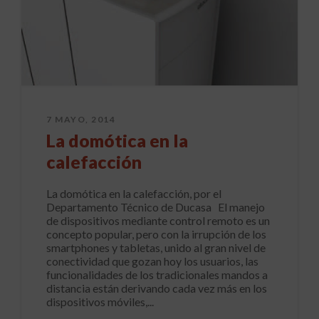
7 MAYO, 2014
La domótica en la
calefacción
La domótica en la calefacción, por el
Departamento Técnico de Ducasa El manejo
de dispositivos mediante control remoto es un
concepto popular, pero con la irrupción de los
smartphones y tabletas, unido al gran nivel de
conectividad que gozan hoy los usuarios, las
funcionalidades de los tradicionales mandos a
distancia están derivando cada vez más en los
dispositivos móviles,...