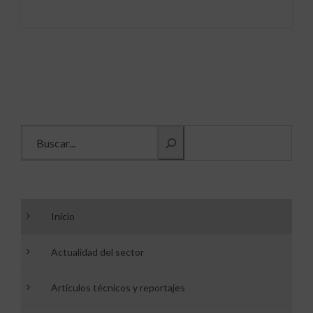
Buscar información
Inicio
Actualidad del sector
Artículos técnicos y reportajes