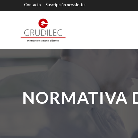
Contacto
Suscripción newsletter
NORMATIVA 