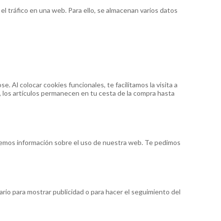
el tráfico en una web. Para ello, se almacenan varios datos
Al colocar cookies funcionales, te facilitamos la visita a
 los artículos permanecen en tu cesta de la compra hasta
enemos información sobre el uso de nuestra web. Te pedimos
rio para mostrar publicidad o para hacer el seguimiento del