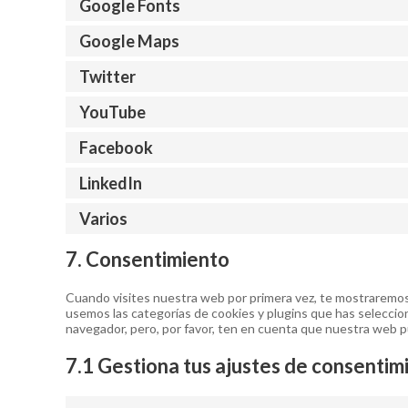
Google Fonts
Google Maps
Twitter
YouTube
Facebook
LinkedIn
Varios
7. Consentimiento
Cuando visites nuestra web por primera vez, te mostraremos
usemos las categorías de cookies y plugins que has seleccion
navegador, pero, por favor, ten en cuenta que nuestra web 
7.1 Gestiona tus ajustes de consentim