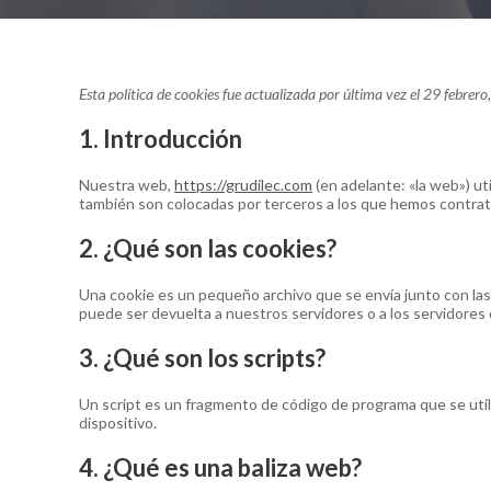
Esta política de cookies fue actualizada por última vez el 29 febrer
1. Introducción
Nuestra web,
https://grudilec.com
(en adelante: «la web») ut
también son colocadas por terceros a los que hemos contrat
2. ¿Qué son las cookies?
Una cookie es un pequeño archivo que se envía junto con las
puede ser devuelta a nuestros servidores o a los servidores 
3. ¿Qué son los scripts?
Un script es un fragmento de código de programa que se util
dispositivo.
4. ¿Qué es una baliza web?