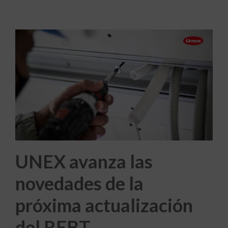
UNEX avanza las
novedades de la
próxima actualización
del REBT.