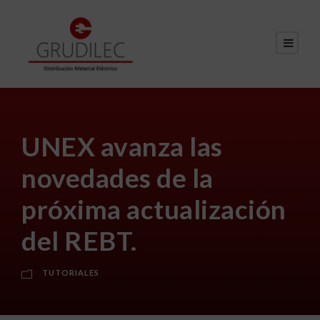
UNEX avanza las
novedades de la
próxima actualización
del REBT.
TUTORIALES