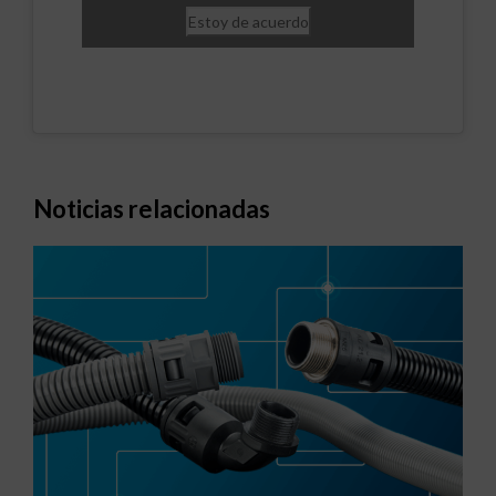
Estoy de acuerdo
Noticias relacionadas