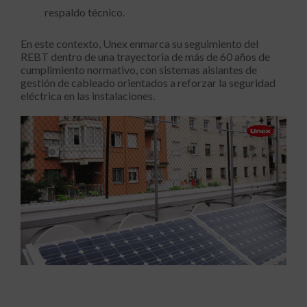
respaldo técnico.
En este contexto, Unex enmarca su seguimiento del
REBT dentro de una trayectoria de más de 60 años de
cumplimiento normativo, con sistemas aislantes de
gestión de cableado orientados a reforzar la seguridad
eléctrica en las instalaciones.