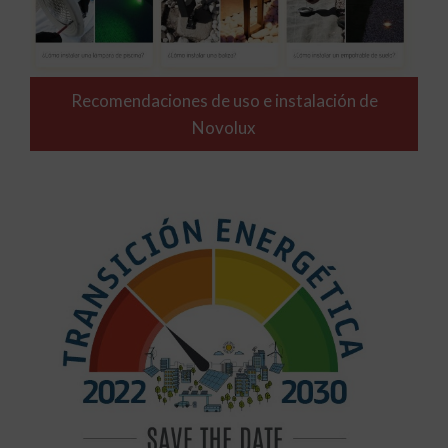
Recomendaciones de uso e instalación de
Novolux