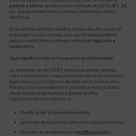
puesta a tierra
, en línea con lo indicado en la
ITC-BT-18
,
por su papel esencial en la protección frente a fallos
eléctricos.
Este cambio también redefine el día a día del sector: el
instalador no solo ejecuta, sino que el mantenimiento
pasa a consolidarse como una actividad
regulada y
recurrente
.
Qué significa todo esto para los profesionales:
La actualización del REBT busca una aplicación más
clara y consistente, y marcará el trabajo de instaladores,
ingenierías y prescriptores durante los próximos años.
Por eso, conviene empezar a considerar estos criterios
desde la fase de
proyecto y prescripción
,
especialmente en lo relativo a:
Planificación y dimensionamiento.
Selección de soluciones alineadas con la normativa.
Elección de productos con
certificaciones
y