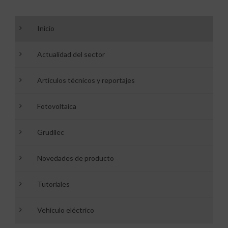
Inicio
Actualidad del sector
Artículos técnicos y reportajes
Fotovoltaica
Grudilec
Novedades de producto
Tutoriales
Vehículo eléctrico