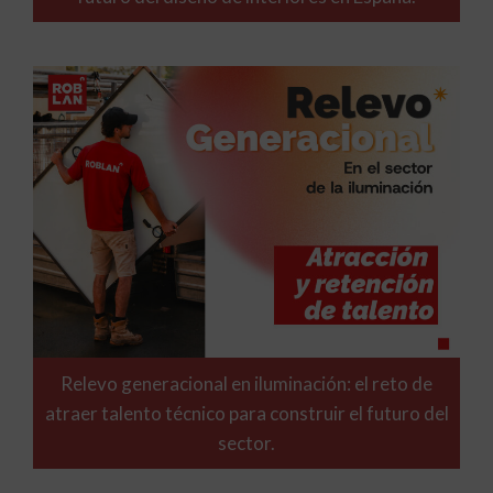
Relevo generacional en iluminación: el reto de
atraer talento técnico para construir el futuro del
sector.