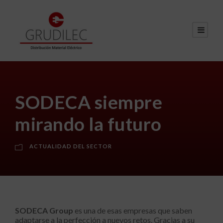
SODECA siempre
mirando la futuro
ACTUALIDAD DEL SECTOR
SODECA Group
es una de esas empresas que saben
adaptarse a la perfección a nuevos retos. Gracias a su