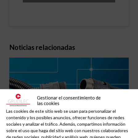
Noticias relacionadas
Gestionar el consentimiento de
las cookies
Las cookies de este sitio web se usan para personalizar el
contenido y los posibles anuncios, ofrecer funciones de redes
sociales y analizar el tráfico. Además, compartimos información
sobre el uso que haga del sitio web con nuestros colaboradores
de redes sociales, publicidad y análisis web, quienes pueden