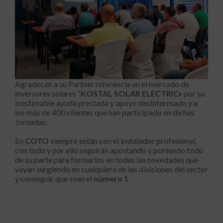
Agradecen a su Partner referencia en el mercado de
inversores solares “
KOSTAL SOLAR ELECTRIC»
por su
inestimable ayuda prestada y apoyo desinteresado y a
los más de 400 clientes que han participado en dichas
Jornadas.
En
COTO
siempre están con el instalador profesional,
con todo y por ello seguirán apostando y poniendo todo
de su parte para formarlos en todas las novedades que
vayan surgiendo en cualquiera de las divisiones del sector
y conseguir que sean el
número 1
.