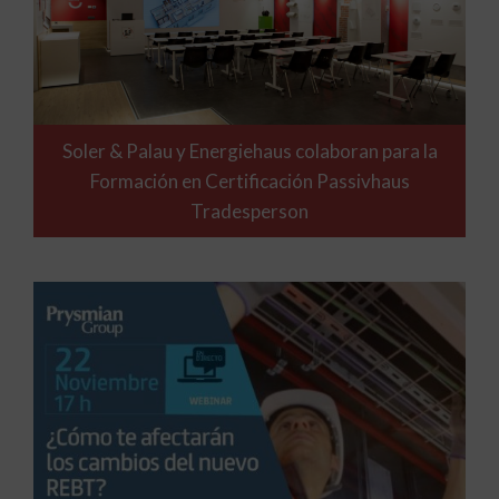
Soler & Palau y Energiehaus colaboran para la
Formación en Certificación Passivhaus
Tradesperson