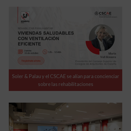
Soler & Palau y el CSCAE se alían para concienciar
sobre las rehabilitaciones