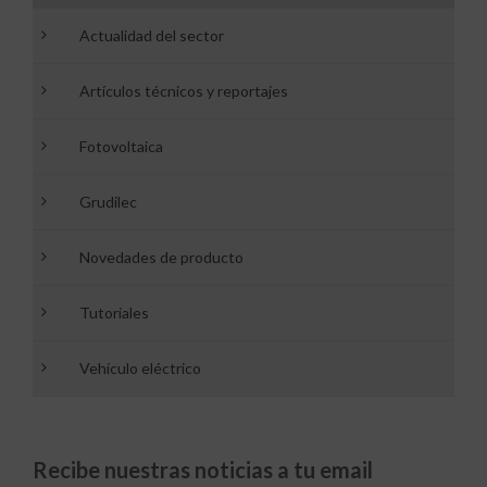
Actualidad del sector
Artículos técnicos y reportajes
Fotovoltaica
Grudilec
Novedades de producto
Tutoriales
Vehículo eléctrico
Recibe nuestras noticias a tu email