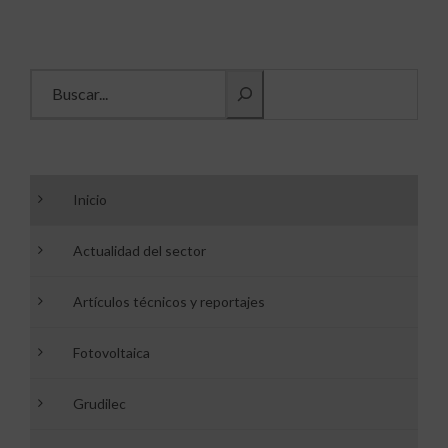
Buscar información
Inicio
Actualidad del sector
Artículos técnicos y reportajes
Fotovoltaica
Grudilec