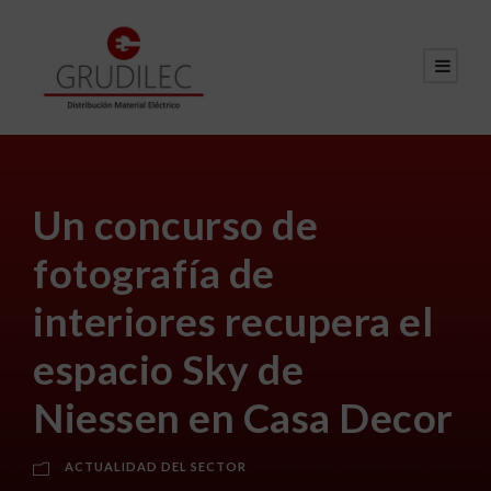
Un concurso de
fotografía de
interiores recupera el
espacio Sky de
Niessen en Casa Decor
ACTUALIDAD DEL SECTOR