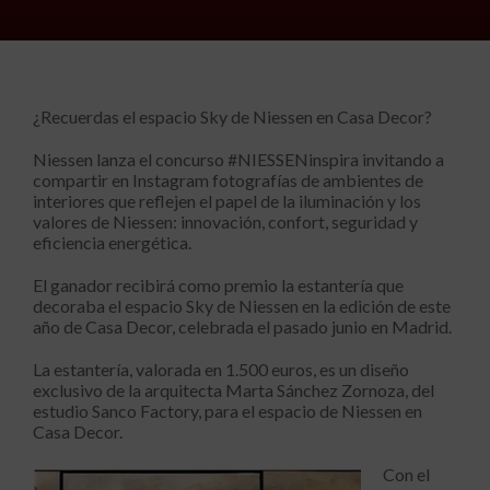
¿Recuerdas el espacio Sky de Niessen en Casa Decor?
Niessen lanza el concurso #NIESSENinspira invitando a
compartir en Instagram fotografías de ambientes de
interiores que reflejen el papel de la iluminación y los
valores de Niessen: innovación, confort, seguridad y
eficiencia energética.
El ganador recibirá como premio la estantería que
decoraba el espacio Sky de Niessen en la edición de este
año de Casa Decor, celebrada el pasado junio en Madrid.
La estantería, valorada en 1.500 euros, es un diseño
exclusivo de la arquitecta Marta Sánchez Zornoza, del
estudio Sanco Factory, para el espacio de Niessen en
Casa Decor.
Con el