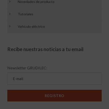
Novedades de producto
Tutoriales
Vehículo eléctrico
Recibe nuestras noticias a tu email
Newsletter GRUDILEC: