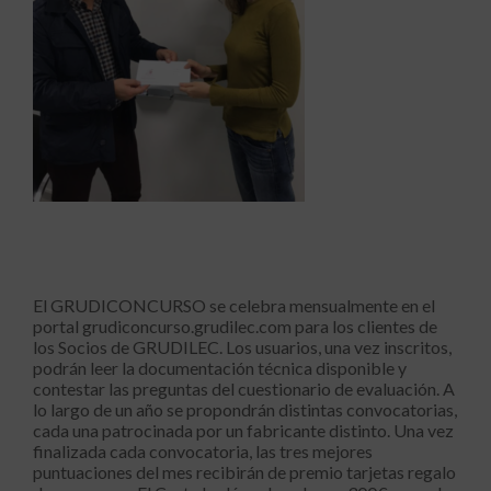
El GRUDICONCURSO se celebra mensualmente en el
portal grudiconcurso.grudilec.com para los clientes de
los Socios de GRUDILEC. Los usuarios, una vez inscritos,
podrán leer la documentación técnica disponible y
contestar las preguntas del cuestionario de evaluación. A
lo largo de un año se propondrán distintas convocatorias,
cada una patrocinada por un fabricante distinto. Una vez
finalizada cada convocatoria, las tres mejores
puntuaciones del mes recibirán de premio tarjetas regalo