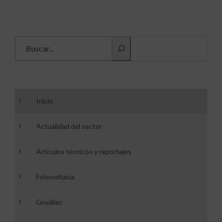
Buscar información
Inicio
Actualidad del sector
Artículos técnicos y reportajes
Fotovoltaica
Grudilec