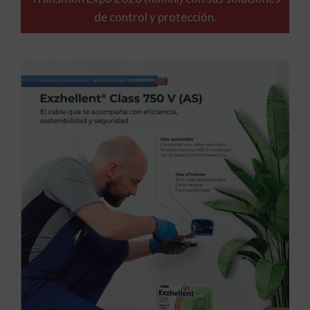
de control y protección.