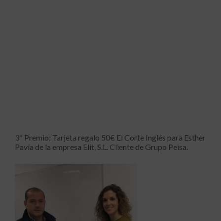
3º Premio: Tarjeta regalo 50€ El Corte Inglés para Esther
Pavía de la empresa Elit, S.L. Cliente de Grupo Peisa.