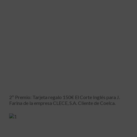
2º Premio: Tarjeta regalo 150€ El Corte Inglés para J.
Farina de la empresa CLECE, S.A. Cliente de Coelca.