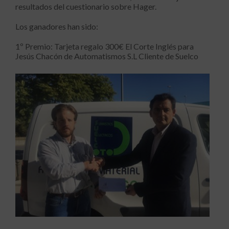
resultados del cuestionario sobre Hager.
Los ganadores han sido:
1º Premio: Tarjeta regalo 300€ El Corte Inglés para
Jesús Chacón de Automatismos S.L Cliente de Suelco