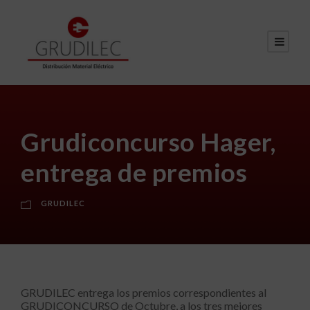
Grudiconcurso Hager,
entrega de premios
GRUDILEC
GRUDILEC entrega los premios correspondientes al
GRUDICONCURSO de Octubre, a los tres mejores