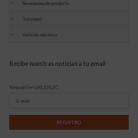
Novedades de producto
Tutoriales
Vehículo eléctrico
Recibe nuestras noticias a tu email
Newsletter GRUDILEC: