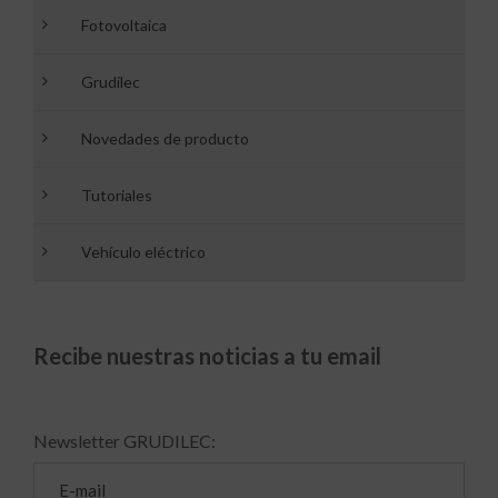
Fotovoltaica
Grudilec
Novedades de producto
Tutoriales
Vehículo eléctrico
Recibe nuestras noticias a tu email
Newsletter GRUDILEC: