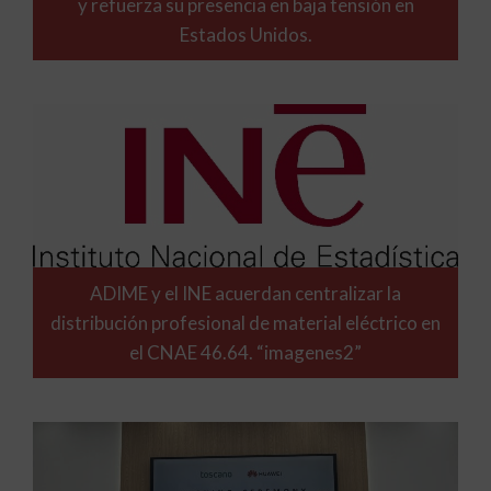
y refuerza su presencia en baja tensión en
Estados Unidos.
ADIME y el INE acuerdan centralizar la
distribución profesional de material eléctrico en
el CNAE 46.64. “imagenes2”