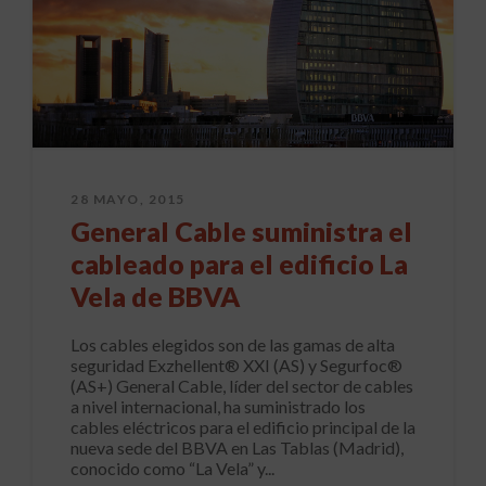
28 MAYO, 2015
General Cable suministra el
cableado para el edificio La
Vela de BBVA
Los cables elegidos son de las gamas de alta
seguridad Exzhellent® XXI (AS) y Segurfoc®
(AS+) General Cable, líder del sector de cables
a nivel internacional, ha suministrado los
cables eléctricos para el edificio principal de la
nueva sede del BBVA en Las Tablas (Madrid),
conocido como “La Vela” y...