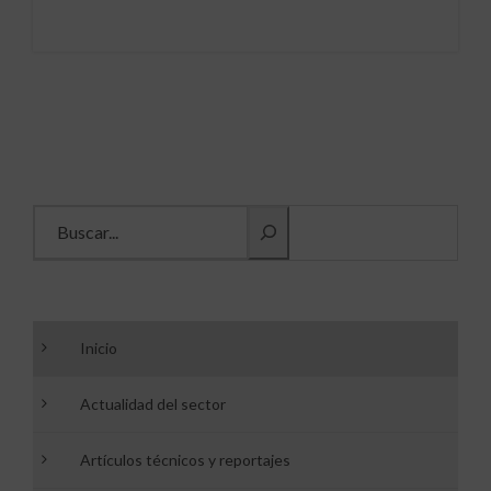
Buscar información
Inicio
Actualidad del sector
Artículos técnicos y reportajes