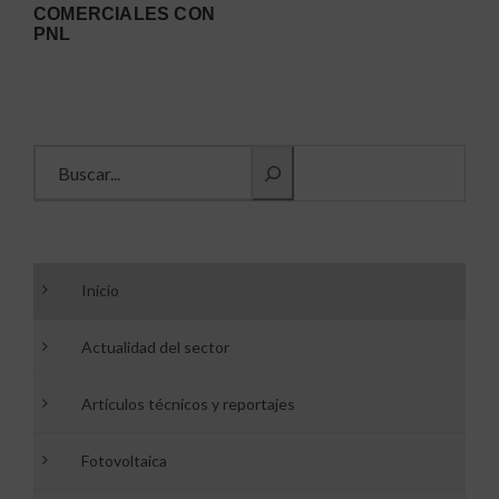
COMERCIALES CON
PNL
Buscar información
Inicio
Actualidad del sector
Artículos técnicos y reportajes
Fotovoltaica