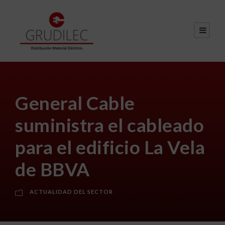
General Cable
suministra el cableado
para el edificio La Vela
de BBVA
ACTUALIDAD DEL SECTOR