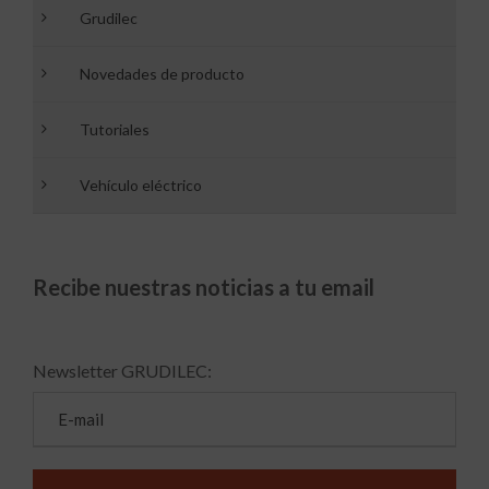
Grudilec
Novedades de producto
Tutoriales
Vehículo eléctrico
Recibe nuestras noticias a tu email
Newsletter GRUDILEC: