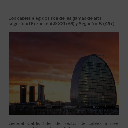
Los cables elegidos son de las gamas de alta
seguridad Exzhellent® XXI (AS) y Segurfoc® (AS+)
General Cable, líder del sector de cables a nivel