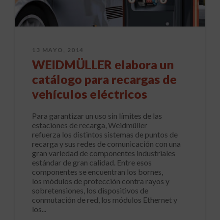
13 MAYO, 2014
WEIDMÜLLER elabora un
catálogo para recargas de
vehículos eléctricos
Para garantizar un uso sin límites de las
estaciones de recarga, Weidmüller
refuerza los distintos sistemas de puntos de
recarga y sus redes de comunicación con una
gran variedad de componentes industriales
estándar de gran calidad. Entre esos
componentes se encuentran los bornes,
los módulos de protección contra rayos y
sobretensiones, los dispositivos de
conmutación de red, los módulos Ethernet y
los...