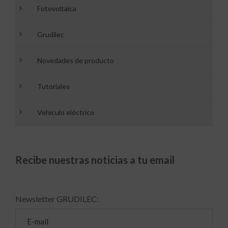
Fotovoltaica
Grudilec
Novedades de producto
Tutoriales
Vehículo eléctrico
Recibe nuestras noticias a tu email
Newsletter GRUDILEC: