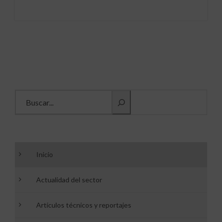
Buscar información
Inicio
Actualidad del sector
Artículos técnicos y reportajes