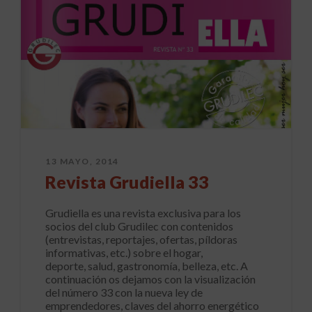
13 MAYO, 2014
Revista Grudiella 33
Grudiella es una revista exclusiva para los
socios del club Grudilec con contenidos
(entrevistas, reportajes, ofertas, píldoras
informativas, etc.) sobre el hogar,
deporte, salud, gastronomía, belleza, etc. A
continuación os dejamos con la visualización
del número 33 con la nueva ley de
emprendedores, claves del ahorro energético