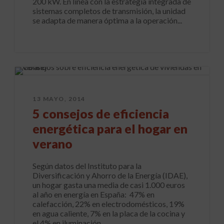
200 kW. En línea con la estrategia integrada de
sistemas completos de transmisión, la unidad
se adapta de manera óptima a la operación...
13 MAYO, 2014
5 consejos de eficiencia
energética para el hogar en
verano
Según datos del Instituto para la
Diversificación y Ahorro de la Energía (IDAE),
un hogar gasta una media de casi 1.000 euros
al año en energía en España: 47% en
calefacción, 22% en electrodomésticos, 19%
en agua caliente, 7% en la placa de la cocina y
el 4% en iluminación....