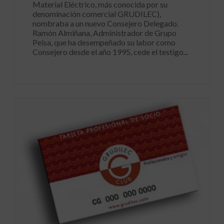
Material Eléctrico, más conocida por su
denominación comercial GRUDILEC),
nombraba a un nuevo Consejero Delegado.
Ramón Almiñana, Administrador de Grupo
Peisa, que ha desempeñado su labor como
Consejero desde el año 1995, cede el testigo...