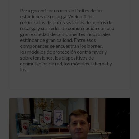
Para garantizar un uso sin límites de las
estaciones de recarga, Weidmüller
refuerza los distintos sistemas de puntos de
recarga y sus redes de comunicación con una
gran variedad de componentes industriales
estándar de gran calidad. Entre esos
componentes se encuentran los bornes,
los módulos de protección contra rayos y
sobretensiones, los dispositivos de
conmutación de red, los módulos Ethernet y
los...