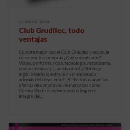
13 MAYO, 2014
Club Grudilec, todo
ventajas
Compra mejor con el Club Grudilec y acumula
euros por tus compras ¿Qué encontrarás?
Viajes, perfumes, ropa, tecnología, restaurante,
complementos y…¡mucho más! ¿Obtengo
algún beneficio extra por ser empleado
además del descuento? ¡Si! En todas aquellas
ofertas de compra online marcadas como
Cuenta Vip te devolveremos el importe
íntegro del...