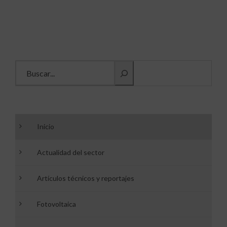
Buscar información
Inicio
Actualidad del sector
Artículos técnicos y reportajes
Fotovoltaica