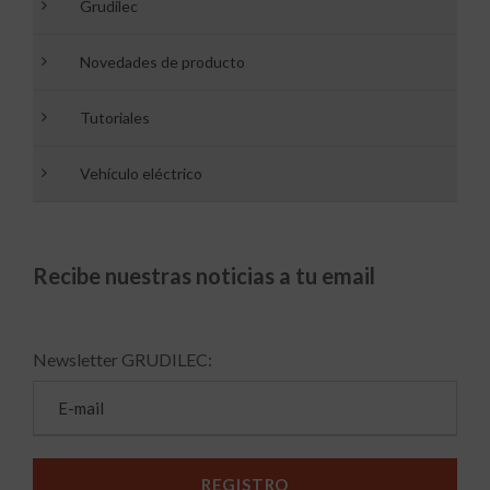
Grudilec
Novedades de producto
Tutoriales
Vehículo eléctrico
Recibe nuestras noticias a tu email
Newsletter GRUDILEC: