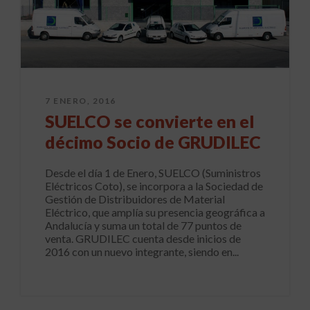
7 ENERO, 2016
SUELCO se convierte en el
décimo Socio de GRUDILEC
Desde el día 1 de Enero, SUELCO (Suministros
Eléctricos Coto), se incorpora a la Sociedad de
Gestión de Distribuidores de Material
Eléctrico, que amplía su presencia geográfica a
Andalucía y suma un total de 77 puntos de
venta. GRUDILEC cuenta desde inicios de
2016 con un nuevo integrante, siendo en...