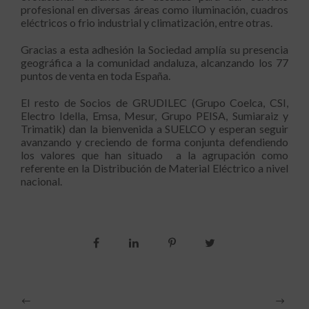
profesional en diversas áreas como iluminación, cuadros
eléctricos o frio industrial y climatización, entre otras.
Gracias a esta adhesión la Sociedad amplía su presencia
geográfica a la comunidad andaluza, alcanzando los 77
puntos de venta en toda España.
El resto de Socios de GRUDILEC (Grupo Coelca, CSI,
Electro Idella, Emsa, Mesur, Grupo PEISA, Sumiaraiz y
Trimatik) dan la bienvenida a SUELCO y esperan seguir
avanzando y creciendo de forma conjunta defendiendo
los valores que han situado a la agrupación como
referente en la Distribución de Material Eléctrico a nivel
nacional.