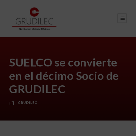
SUELCO se convierte
en el décimo Socio de
GRUDILEC
GRUDILEC