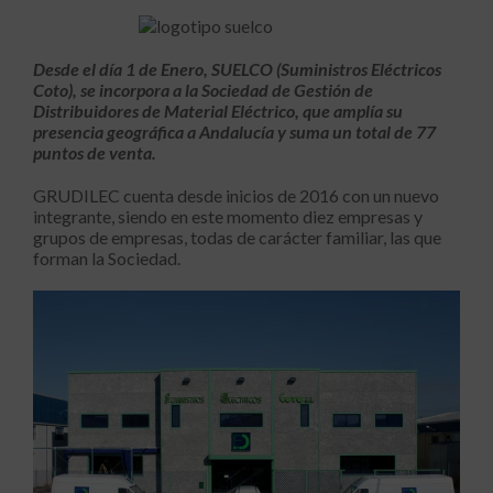
Desde el día 1 de Enero, SUELCO (Suministros Eléctricos
Coto), se incorpora a la Sociedad de Gestión de
Distribuidores de Material Eléctrico, que amplía su
presencia geográfica a Andalucía y suma un total de 77
puntos de venta.
GRUDILEC cuenta desde inicios de 2016 con un nuevo
integrante, siendo en este momento diez empresas y
grupos de empresas, todas de carácter familiar, las que
forman la Sociedad.