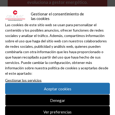
evoluciona a gestor energético.
Gestionar el consentimiento de
las cookies
Las cookies de este sitio web se usan para personalizar el
contenido y los posibles anuncios, ofrecer funciones de redes
sociales y analizar el tráfico. Además, compartimos información
sobre el uso que haga del sitio web con nuestros colaboradores
de redes sociales, publicidad y análisis web, quienes pueden
combinarla con otra información que les haya proporcionado o
que hayan recopilado a partir del uso que haya hecho de sus
servicios. Puede cambiar la configuración, obtener más
información sobre nuestra política de cookies y aceptarlas desde
el este apartado:
Gestionar los servicios
Aceptar cookies
Denegar
Ver preferencias