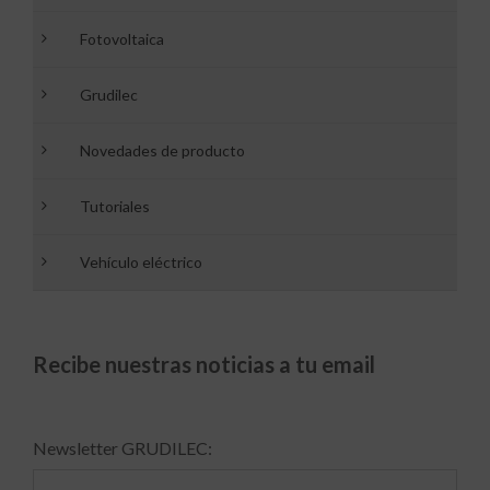
Fotovoltaica
Grudilec
Novedades de producto
Tutoriales
Vehículo eléctrico
Recibe nuestras noticias a tu email
Newsletter GRUDILEC: