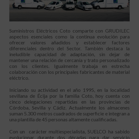
Suministros Eléctricos Coto comparte con GRUDILEC
aspectos esenciales como la continua evolución para
ofrecer valores añadidos y establecer factores
diferenciales dentro del Sector. También destaca la
ineludible capacidad de adaptación, sin dejar de
mantener una relación de cercanía y trato personalizado
con los clientes. Igualmente trabaja en estrecha
colaboración con los principales fabricantes de material
eléctrico.
Iniciando su actividad en el año 1995, en la localidad
sevillana de Écija por la familia Coto, hoy cuenta con
cinco delegaciones repartidas en las provincias de
Córdoba, Sevilla y Cádiz. Actualmente los almacenes
suman 5.300 metros cuadrados de superficie e integran a
una plantilla de 45 personas altamente cualificadas.
Con un carácter multiespecialista, SUELCO ha sabido
evolucionar durante dos décadas para dar servicio