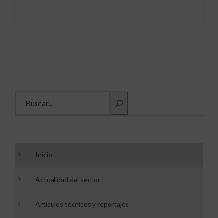
Buscar información
Inicio
Actualidad del sector
Artículos técnicos y reportajes