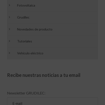
Fotovoltaica
Grudilec
Novedades de producto
Tutoriales
Vehículo eléctrico
Recibe nuestras noticias a tu email
Newsletter GRUDILEC: