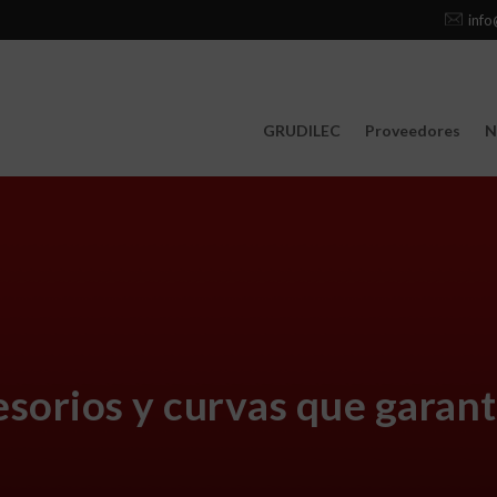
info
GRUDILEC
Proveedores
N
sorios y curvas que garant