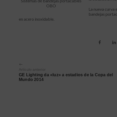
Sistemas de bandejas portacables
OBO
La nueva curva 
bandejas portac
en acero inoxidable.
Artículo anterior
GE Lighting da «luz» a estadios de la Copa del
Mundo 2014