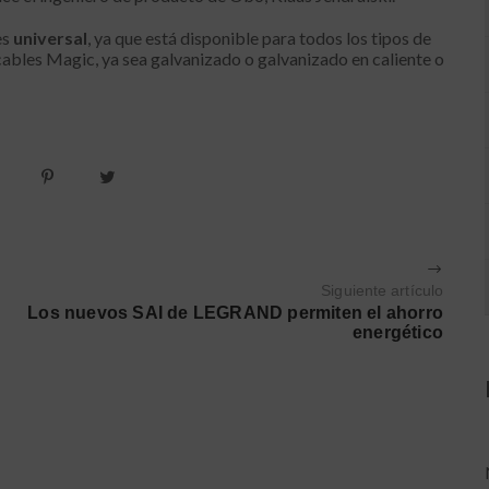
es
universal
, ya que está disponible para todos los tipos de
ables Magic, ya sea galvanizado o galvanizado en caliente o
Siguiente artículo
Los nuevos SAI de LEGRAND permiten el ahorro
energético