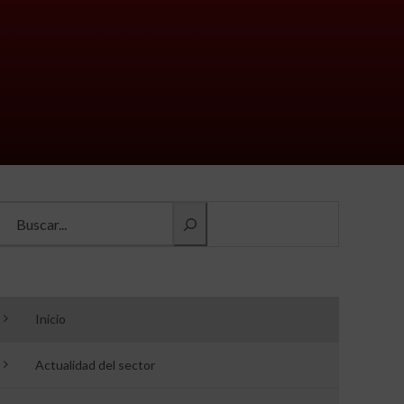
Buscar información
Inicio
Actualidad del sector