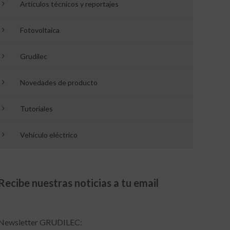
Artículos técnicos y reportajes
Fotovoltaica
Grudilec
Novedades de producto
Tutoriales
Vehículo eléctrico
Recibe nuestras noticias a tu email
Newsletter GRUDILEC: