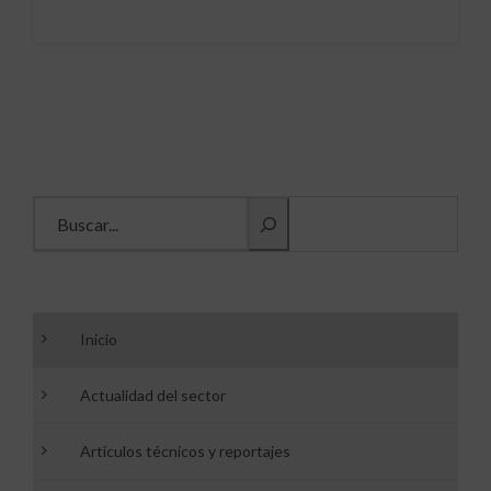
Buscar información
Inicio
Actualidad del sector
Artículos técnicos y reportajes