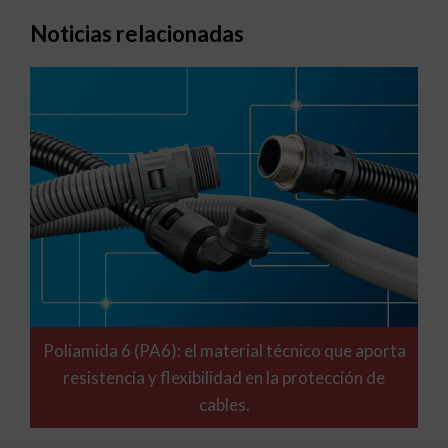
Noticias relacionadas
Poliamida 6 (PA6): el material técnico que aporta
resistencia y flexibilidad en la protección de
cables.