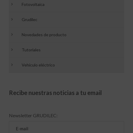
Fotovoltaica
Grudilec
Novedades de producto
Tutoriales
Vehículo eléctrico
Recibe nuestras noticias a tu email
Newsletter GRUDILEC: