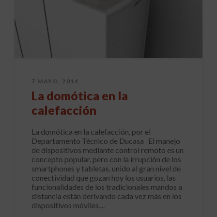
7 MAYO, 2014
La domótica en la
calefacción
La domótica en la calefacción, por el
Departamento Técnico de Ducasa El manejo
de dispositivos mediante control remoto es un
concepto popular, pero con la irrupción de los
smartphones y tabletas, unido al gran nivel de
conectividad que gozan hoy los usuarios, las
funcionalidades de los tradicionales mandos a
distancia están derivando cada vez más en los
dispositivos móviles,...