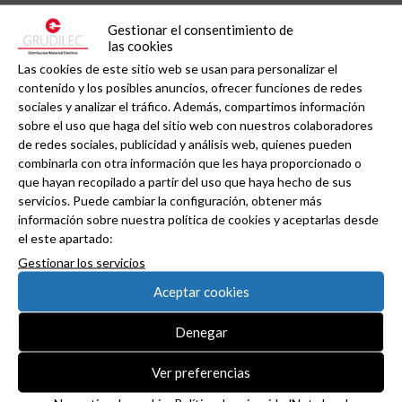
Gestionar el consentimiento de
las cookies
Las cookies de este sitio web se usan para personalizar el
contenido y los posibles anuncios, ofrecer funciones de redes
sociales y analizar el tráfico. Además, compartimos información
sobre el uso que haga del sitio web con nuestros colaboradores
de redes sociales, publicidad y análisis web, quienes pueden
combinarla con otra información que les haya proporcionado o
que hayan recopilado a partir del uso que haya hecho de sus
servicios. Puede cambiar la configuración, obtener más
información sobre nuestra política de cookies y aceptarlas desde
UNEX avanza las novedades de la próxima
el este apartado:
actualización del REBT.
Gestionar los servicios
Aceptar cookies
Denegar
Ver preferencias