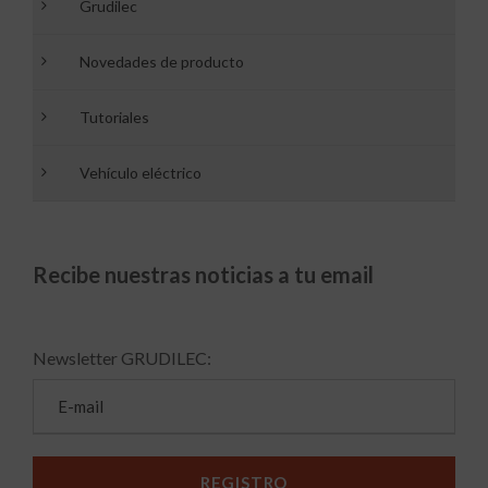
Grudilec
Novedades de producto
Tutoriales
Vehículo eléctrico
Recibe nuestras noticias a tu email
Newsletter GRUDILEC: