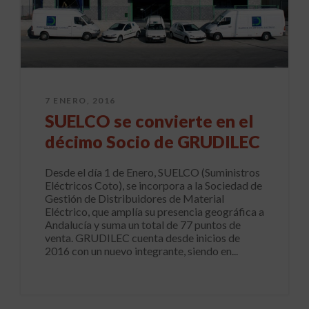
7 ENERO, 2016
SUELCO se convierte en el
décimo Socio de GRUDILEC
Desde el día 1 de Enero, SUELCO (Suministros
Eléctricos Coto), se incorpora a la Sociedad de
Gestión de Distribuidores de Material
Eléctrico, que amplía su presencia geográfica a
Andalucía y suma un total de 77 puntos de
venta. GRUDILEC cuenta desde inicios de
2016 con un nuevo integrante, siendo en...