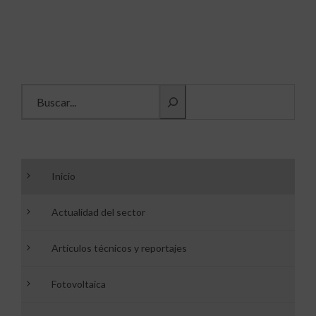
Buscar información
Inicio
Actualidad del sector
Artículos técnicos y reportajes
Fotovoltaica