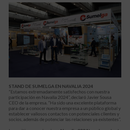
STAND DE SUMELGA EN NAVALIA 2024
“Estamos extremadamente satisfechos con nuestra
participación en Navalia 2024”, declaró Javier Sousa
CEO de la empresa. “Ha sido una excelente plataforma
para dar a conocer nuestra empresa a un público global y
establecer valiosos contactos con potenciales clientes y
socios, además de potenciar las relaciones ya existentes”.