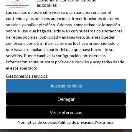
las cookies
Las cookies de este sitio web se usan para personalizar el
contenido y los posibles anuncios, ofrecer funciones de redes
sociales y analizar el tráfico. Además, compartimos información
sobre el uso que haga del sitio web con nuestros colaboradores
de redes sociales, publicidad y análisis web, quienes pueden
combinarla con otra información que les haya proporcionado o
que hayan recopilado a partir del uso que haya hecho de sus
servicios. Puede cambiar la configuración, obtener más
información sobre nuestra política de cookies y aceptarlas desde
el este apartado:
Gestionar los servicios
Aceptar cookies
Denegar
Ver preferencias
Normativa de cookies
Política de privacidad
Nota legal