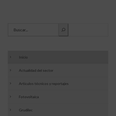
Buscar información
Inicio
Actualidad del sector
Artículos técnicos y reportajes
Fotovoltaica
Grudilec