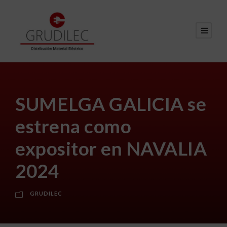
SUMELGA GALICIA se
estrena como
expositor en NAVALIA
2024
GRUDILEC