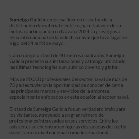
Sumelga Galicia
, empresa líder en el sector de la
distribución de material eléctrico, hace balance de su
exitosa participación en Navalia 2024, la prestigiosa
feria internacional de la industria naval que tuvo lugar en
Vigo del 21 al 23 de mayo.
Con un amplio stand de 40 metros cuadrados, Sumelga
Galicia presentó sus instalaciones y catálogo utilizando
las últimas tecnologías a un público diverso y global.
Más de 20.000 profesionales del sector naval de más de
75 países tuvieron la oportunidad de conocer de cerca
las principales marcas y servicios de la empresa,
especialmente enfocados en esta ocasión al sector naval.
El stand de Sumelga Galicia fue un verdadero imán para
los visitantes, atrayendo a un gran número de
profesionales interesados en sus servicios. Entre los
asistentes se encontraban figuras destacadas del sector
naval, tanto a nivel nacional como internacional.