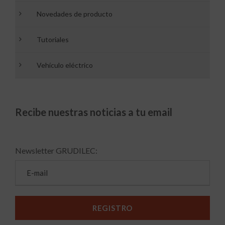
Novedades de producto
Tutoriales
Vehículo eléctrico
Recibe nuestras noticias a tu email
Newsletter GRUDILEC: