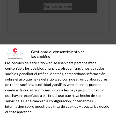
Estoy de acuerdo
Noticias relacionadas
Gestionar el consentimiento de
las cookies
Las cookies de este sitio web se usan para personalizar el
contenido y los posibles anuncios, ofrecer funciones de redes
sociales y analizar el tráfico. Además, compartimos información
sobre el uso que haga del sitio web con nuestros colaboradores
de redes sociales, publicidad y análisis web, quienes pueden
combinarla con otra información que les haya proporcionado o
que hayan recopilado a partir del uso que haya hecho de sus
servicios. Puede cambiar la configuración, obtener más
información sobre nuestra política de cookies y aceptarlas desde
el este apartado: