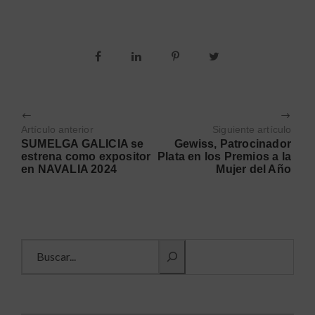
Artículo anterior
Siguiente artículo
SUMELGA GALICIA se
Gewiss, Patrocinador
estrena como expositor
Plata en los Premios a la
en NAVALIA 2024
Mujer del Año
Buscar información