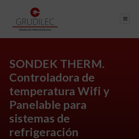
SONDEK THERM.
Controladora de
temperatura Wifi y
Panelable para
sistemas de
refrigeración