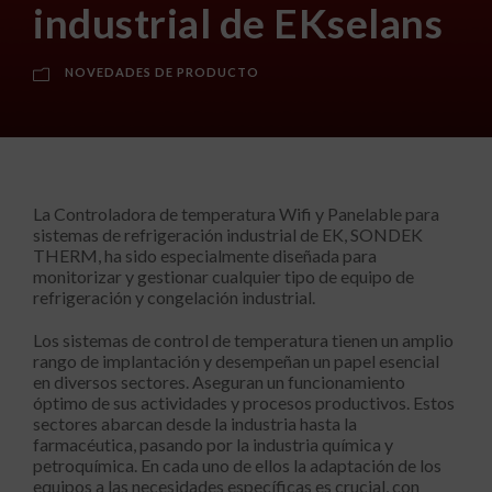
industrial de EKselans
NOVEDADES DE PRODUCTO
La Controladora de temperatura Wifi y Panelable para
sistemas de refrigeración industrial de EK, SONDEK
THERM, ha sido especialmente diseñada para
monitorizar y gestionar cualquier tipo de equipo de
refrigeración y congelación industrial.
Los sistemas de control de temperatura tienen un amplio
rango de implantación y desempeñan un papel esencial
en diversos sectores. Aseguran un funcionamiento
óptimo de sus actividades y procesos productivos. Estos
sectores abarcan desde la industria hasta la
farmacéutica, pasando por la industria química y
petroquímica. En cada uno de ellos la adaptación de los
equipos a las necesidades específicas es crucial, con