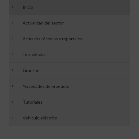
Inicio
Actualidad del sector
Artículos técnicos y reportajes
Fotovoltaica
Grudilec
Novedades de producto
Tutoriales
Vehículo eléctrico