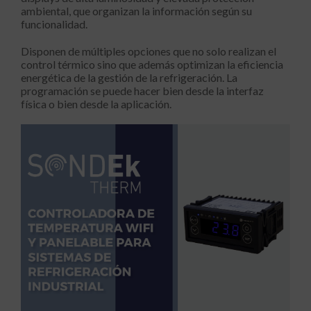
ambiental, que organizan la información según su
funcionalidad.
Disponen de múltiples opciones que no solo realizan el
control térmico sino que además optimizan la eficiencia
energética de la gestión de la refrigeración. La
programación se puede hacer bien desde la interfaz
física o bien desde la aplicación.