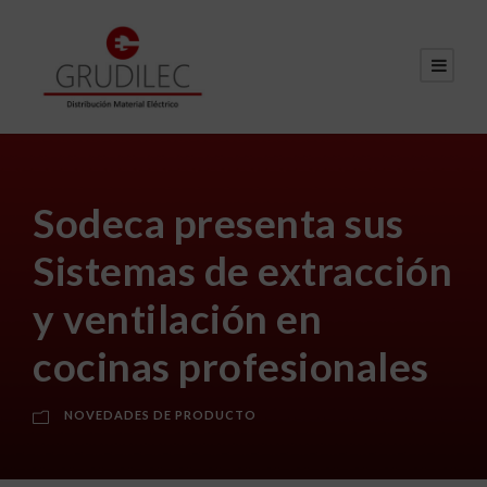
Sodeca presenta sus
Sistemas de extracción
y ventilación en
cocinas profesionales
NOVEDADES DE PRODUCTO