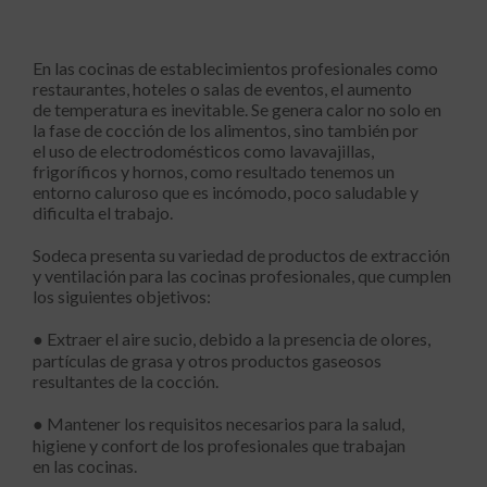
En las cocinas de establecimientos profesionales como
restaurantes, hoteles o salas de eventos, el aumento
de temperatura es inevitable. Se genera calor no solo en
la fase de cocción de los alimentos, sino también por
el uso de electrodomésticos como lavavajillas,
frigoríficos y hornos, como resultado tenemos un
entorno caluroso que es incómodo, poco saludable y
dificulta el trabajo.
Sodeca presenta su variedad de productos de extracción
y ventilación para las cocinas profesionales, que cumplen
los siguientes objetivos:
● Extraer el aire sucio, debido a la presencia de olores,
partículas de grasa y otros productos gaseosos
resultantes de la cocción.
● Mantener los requisitos necesarios para la salud,
higiene y confort de los profesionales que trabajan
en las cocinas.