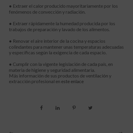
● Extraer el calor producido mayoritariamente por los
fenómenos de convección y radiación.
● Extraer rápidamente la humedad producida por los
trabajos de preparación y lavado de los alimentos.
● Renovar el aire interior de la cocina y espacios
colindantes para mantener unas temperaturas adecuadas
y específicas según la exigencia de cada espacio.
● Cumplir con la vigente legislación de cada país, en
materia de higiene y seguridad alimentaria.
Más información de sus productos de ventilación y
extracción profesional en
este enlace