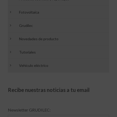
Fotovoltaica
Grudilec
Novedades de producto
Tutoriales
Vehículo eléctrico
Recibe nuestras noticias a tu email
Newsletter GRUDILEC: