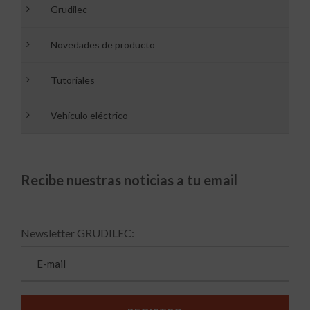
Grudilec
Novedades de producto
Tutoriales
Vehículo eléctrico
Recibe nuestras noticias a tu email
Newsletter GRUDILEC: