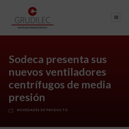
Sodeca presenta sus
nuevos ventiladores
centrífugos de media
presión
NOVEDADES DE PRODUCTO