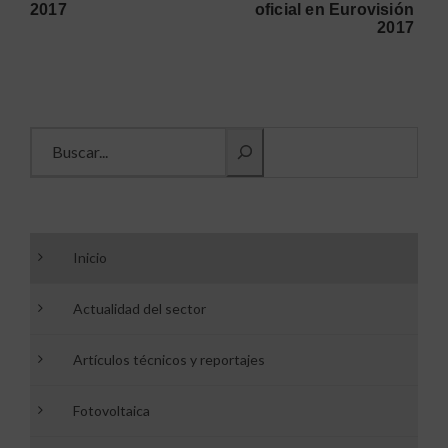
2017
oficial en Eurovisión
2017
Buscar información
Inicio
Actualidad del sector
Artículos técnicos y reportajes
Fotovoltaica