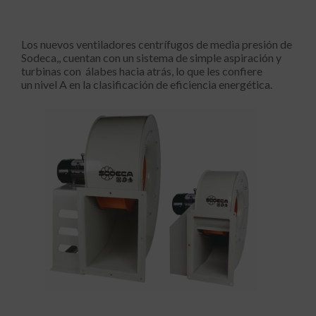
Los nuevos ventiladores centrífugos de media presión de
Sodeca,, cuentan con un sistema de simple aspiración y
turbinas con álabes hacia atrás, lo que les confiere
un nivel A en la clasificación de eficiencia energética.