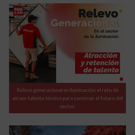
Relevo generacional en iluminación: el reto de
atraer talento técnico para construir el futuro del
sector.