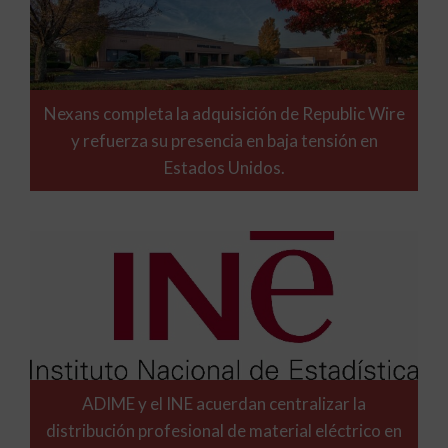
Nexans completa la adquisición de Republic Wire
y refuerza su presencia en baja tensión en
Estados Unidos.
ADIME y el INE acuerdan centralizar la
distribución profesional de material eléctrico en