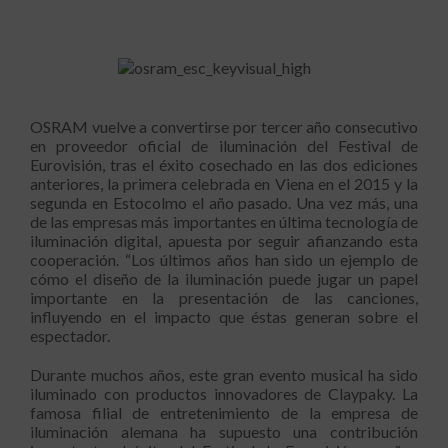
OSRAM vuelve a convertirse por tercer año consecutivo
en proveedor oficial de iluminación del Festival de
Eurovisión, tras el éxito cosechado en las dos ediciones
anteriores, la primera celebrada en Viena en el 2015 y la
segunda en Estocolmo el año pasado. Una vez más, una
de las empresas más importantes en última tecnología de
iluminación digital, apuesta por seguir afianzando esta
cooperación. “Los últimos años han sido un ejemplo de
cómo el diseño de la iluminación puede jugar un papel
importante en la presentación de las canciones,
influyendo en el impacto que éstas generan sobre el
espectador.
Durante muchos años, este gran evento musical ha sido
iluminado con productos innovadores de Claypaky. La
famosa filial de entretenimiento de la empresa de
iluminación alemana ha supuesto una contribución