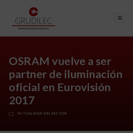
OSRAM vuelve a ser
partner de iluminación
oficial en Eurovisión
2017
ACTUALIDAD DEL SECTOR