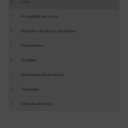
Inicio
Actualidad del sector
Artículos técnicos y reportajes
Fotovoltaica
Grudilec
Novedades de producto
Tutoriales
Vehículo eléctrico