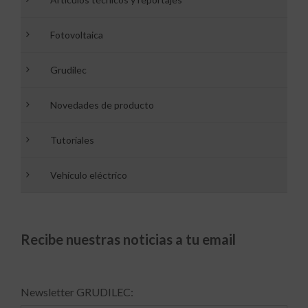
Fotovoltaica
Grudilec
Novedades de producto
Tutoriales
Vehículo eléctrico
Recibe nuestras noticias a tu email
Newsletter GRUDILEC: