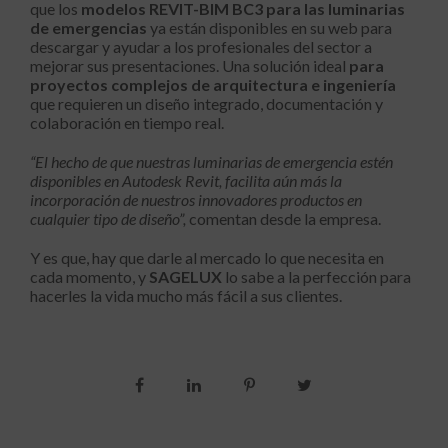
que los
modelos REVIT-BIM BC3 para las luminarias
de emergencias
ya están disponibles en su web para
descargar y ayudar a los profesionales del sector a
mejorar sus presentaciones. Una solución ideal
para
proyectos complejos de arquitectura e ingeniería
que requieren un diseño integrado, documentación y
colaboración en tiempo real.
“El hecho de que nuestras luminarias de emergencia estén
disponibles en Autodesk Revit, facilita aún más la
incorporación de nuestros innovadores productos en
cualquier tipo de diseño”,
comentan desde la empresa.
Y es que, hay que darle al mercado lo que necesita en
cada momento, y
SAGELUX
lo sabe a la perfección para
hacerles la vida mucho más fácil a sus clientes.