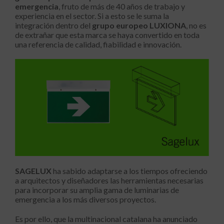
emergencia
, fruto de más de 40 años de trabajo y
experiencia en el sector. Si a esto se le suma la
integración dentro del
grupo europeo LUXIONA
, no es
de extrañar que esta marca se haya convertido en toda
una referencia de calidad, fiabilidad e innovación.
SAGELUX
ha sabido adaptarse a los tiempos ofreciendo
a arquitectos y diseñadores las herramientas necesarias
para incorporar su amplia gama de luminarias de
emergencia a los más diversos proyectos.
Es por ello, que la multinacional catalana ha anunciado