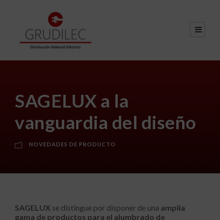
SAGELUX a la
vanguardia del diseño
NOVEDADES DE PRODUCTO
SAGELUX
se distingue por disponer de una
amplia
gama de productos para el alumbrado de