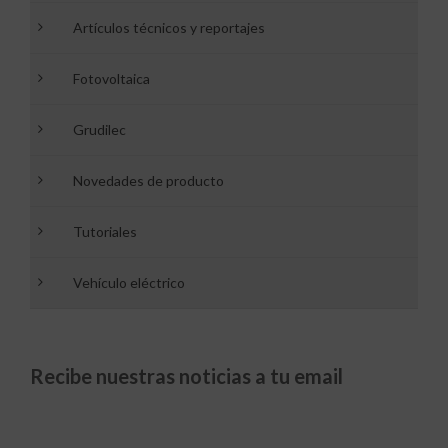
Artículos técnicos y reportajes
Fotovoltaica
Grudilec
Novedades de producto
Tutoriales
Vehículo eléctrico
Recibe nuestras noticias a tu email