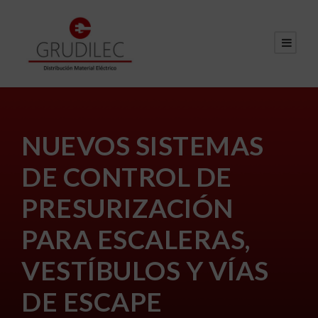
NUEVOS SISTEMAS
DE CONTROL DE
PRESURIZACIÓN
PARA ESCALERAS,
VESTÍBULOS Y VÍAS
DE ESCAPE