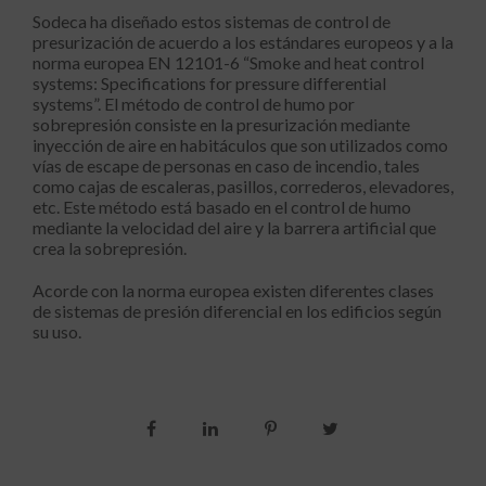
Sodeca ha diseñado estos sistemas de control de
presurización de acuerdo a los estándares europeos y a la
norma europea EN 12101-6 “Smoke and heat control
systems: Specifications for pressure differential
systems”. El método de control de humo por
sobrepresión consiste en la presurización mediante
inyección de aire en habitáculos que son utilizados como
vías de escape de personas en caso de incendio, tales
como cajas de escaleras, pasillos, correderos, elevadores,
etc. Este método está basado en el control de humo
mediante la velocidad del aire y la barrera artificial que
crea la sobrepresión.
Acorde con la norma europea existen diferentes clases
de sistemas de presión diferencial en los edificios según
su uso.