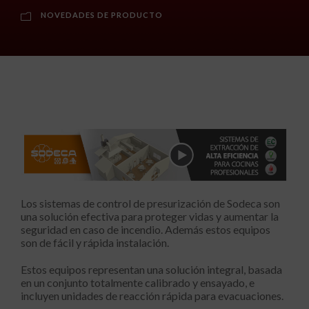
NOVEDADES DE PRODUCTO
Los sistemas de control de presurización de Sodeca son
una solución efectiva para proteger vidas y aumentar la
seguridad en caso de incendio. Además estos equipos
son de fácil y rápida instalación.
Estos equipos representan una solución integral, basada
en un conjunto totalmente calibrado y ensayado, e
incluyen unidades de reacción rápida para evacuaciones.