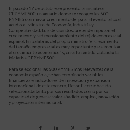
El pasado 17 de octubre se presentó la iniciativa
CEPYME500, un anuario donde se recogen las 500
PYMES con mayor crecimiento del país. El evento, al cual
acudió el Ministro de Economía, Industria y
Competitividad, Luis de Guindos, pretende impulsar el
crecimiento y redimensionamiento del tejido empresarial
español. En palabras del propio ministro “el crecimiento
del tamaño empresarial es muy importante para impulsar
el crecimiento económico” y, en este sentido, aplaudió la
iniciativa CEPYME500.
Para seleccionar las 500 PYMES más relevantes de la
economía española, se han combinado variables
financieras e indicadores de innovación y expansión
internacional, de esta manera, Basor Electric ha sido
seleccionada tanto por sus resultados como por su
capacidad de generar valor añadido, empleo, innovación
y proyección internacional.