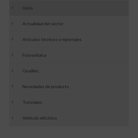
Inicio
Actualidad del sector
Artículos técnicos y reportajes
Fotovoltaica
Grudilec
Novedades de producto
Tutoriales
Vehículo eléctrico