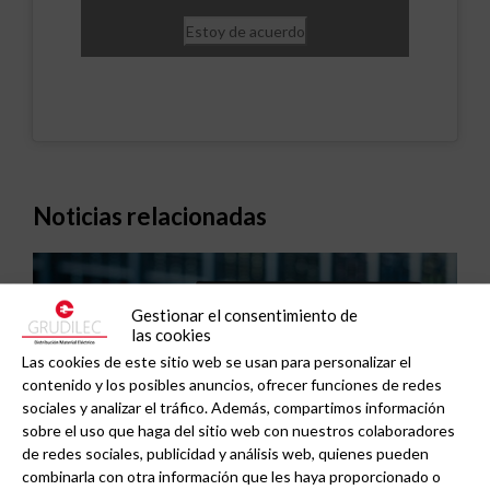
Estoy de acuerdo
Noticias relacionadas
Gestionar el consentimiento de
las cookies
Las cookies de este sitio web se usan para personalizar el
contenido y los posibles anuncios, ofrecer funciones de redes
sociales y analizar el tráfico. Además, compartimos información
sobre el uso que haga del sitio web con nuestros colaboradores
de redes sociales, publicidad y análisis web, quienes pueden
combinarla con otra información que les haya proporcionado o