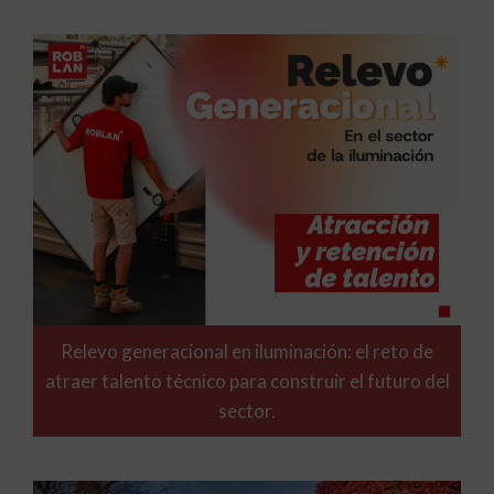
Relevo generacional en iluminación: el reto de
atraer talento técnico para construir el futuro del
sector.