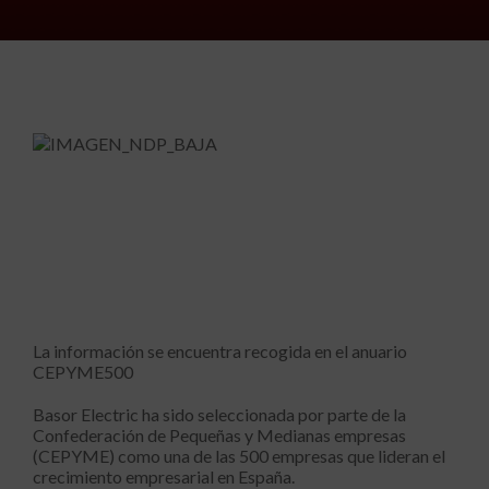
La información se encuentra recogida en el anuario
CEPYME500
Basor Electric ha sido seleccionada por parte de la
Confederación de Pequeñas y Medianas empresas
(CEPYME) como una de las 500 empresas que lideran el
crecimiento empresarial en España.