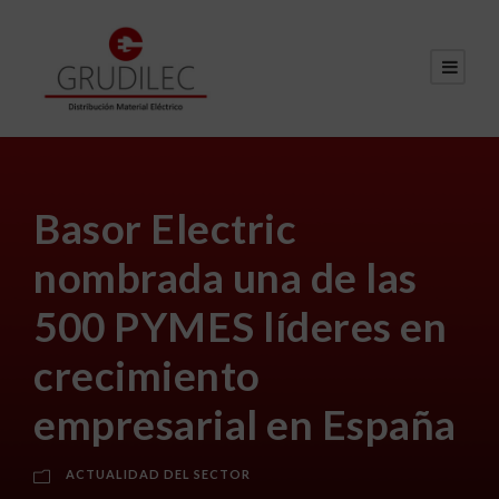
Basor Electric
nombrada una de las
500 PYMES líderes en
crecimiento
empresarial en España
ACTUALIDAD DEL SECTOR