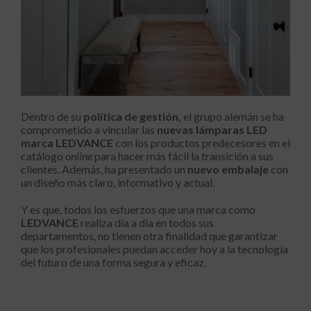
Dentro de su
política de gestión,
el grupo alemán se ha
comprometido a vincular las
nuevas lámparas LED
marca LEDVANCE
con los productos predecesores en el
catálogo
online
para hacer más fácil la transición a sus
clientes. Además, ha presentado un
nuevo embalaje
con
un diseño más claro, informativo y actual.
Y es que, todos los esfuerzos que una marca como
LEDVANCE
realiza día a día en todos sus
departamentos, no tienen otra finalidad que garantizar
que los profesionales puedan acceder hoy a la tecnología
del futuro de una forma segura y eficaz.