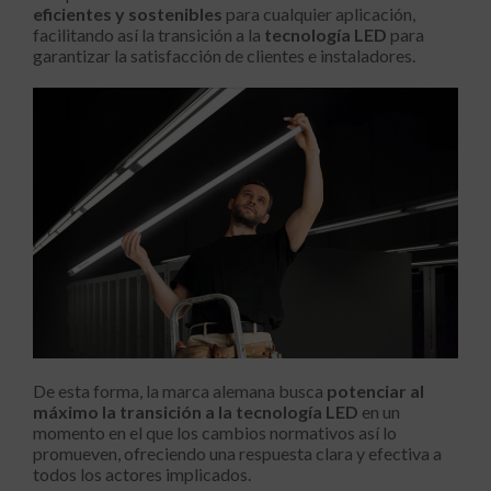
eficientes y sostenibles
para cualquier aplicación,
facilitando así la transición a la
tecnología LED
para
garantizar la satisfacción de clientes e instaladores.
De esta forma, la marca alemana busca
potenciar al
máximo la transición a la tecnología LED
en un
momento en el que los cambios normativos así lo
promueven, ofreciendo una respuesta clara y efectiva a
todos los actores implicados.