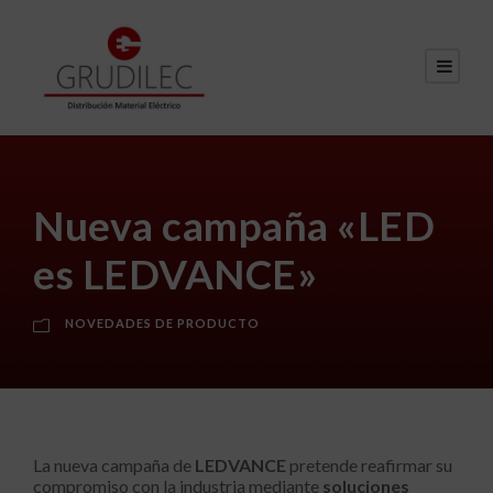
Nueva campaña «LED
es LEDVANCE»
NOVEDADES DE PRODUCTO
La nueva campaña de
LEDVANCE
pretende reafirmar su
compromiso con la industria mediante
soluciones