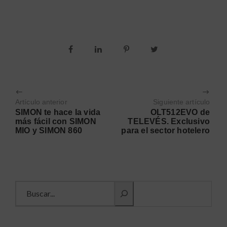
Artículo anterior
Siguiente artículo
SIMON te hace la vida
OLT512EVO de
más fácil con SIMON
TELEVÉS. Exclusivo
MIO y SIMON 860
para el sector hotelero
Buscar información