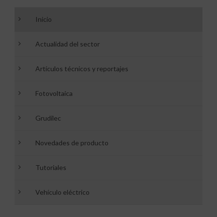
Inicio
Actualidad del sector
Artículos técnicos y reportajes
Fotovoltaica
Grudilec
Novedades de producto
Tutoriales
Vehículo eléctrico