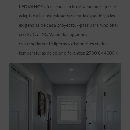
LEDVANCE
ofrece una serie de soluciones que se
adaptan a las necesidades de cada espacio y a las
exigencias de cada proyecto. Aptas para funcionar
con ECC o 230 V, son dos opciones
extremadamente ligeras y disponibles en dos
temperaturas de color diferentes: 2700K y 4000K.