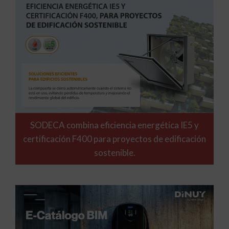
SODECA combina eficiencia energética IE5 y
certificación F400 para proyectos de edificación
sostenible.