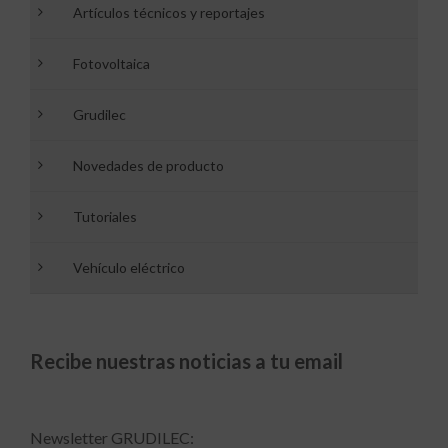
Artículos técnicos y reportajes
Fotovoltaica
Grudilec
Novedades de producto
Tutoriales
Vehículo eléctrico
Recibe nuestras noticias a tu email
Newsletter GRUDILEC: