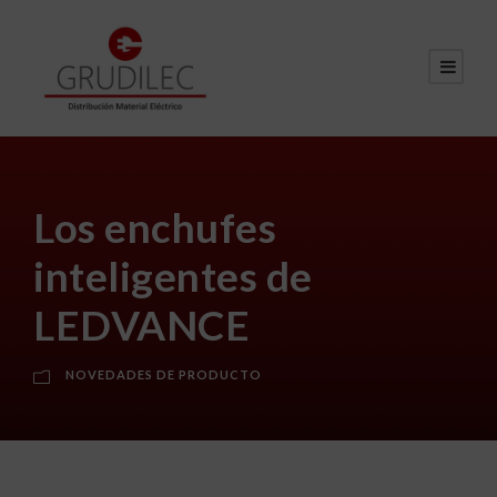
Los enchufes
inteligentes de
LEDVANCE
NOVEDADES DE PRODUCTO