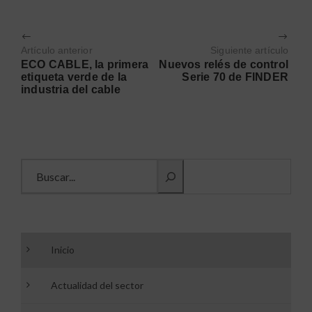
Artículo anterior
Siguiente artículo
ECO CABLE, la primera
Nuevos relés de control
etiqueta verde de la
Serie 70 de FINDER
industria del cable
Buscar información
Inicio
Actualidad del sector