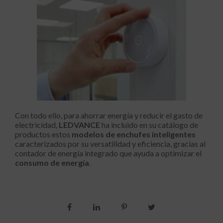
Con todo ello, para ahorrar energía y reducir el gasto de
electricidad,
LEDVANCE
ha incluido en su catálogo de
productos estos
modelos de enchufes inteligentes
caracterizados por su versatilidad y eficiencia, gracias al
contador de energía integrado que ayuda a optimizar el
consumo de energía
.