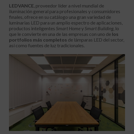
LEDVANCE
, proveedor líder a nivel mundial de
iluminación general para profesionales y consumidores
finales, ofrece en su catálogo una gran variedad de
luminarias LED para un amplio espectro de aplicaciones,
productos inteligentes
Smart Home
y
Smart Building
, lo
que le convierte en una de las empresas con uno de
los
portfolios más completos
de lámparas LED del sector,
así como fuentes de luz tradicionales.