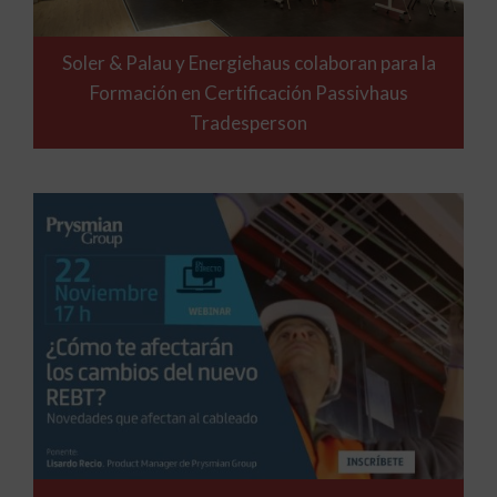
Soler & Palau y Energiehaus colaboran para la
Formación en Certificación Passivhaus
Tradesperson