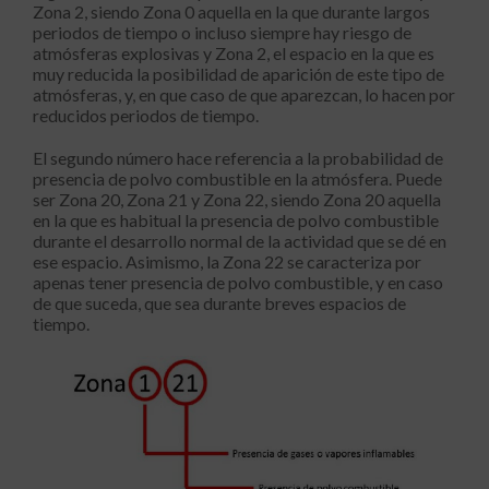
Zona 2, siendo Zona 0 aquella en la que durante largos
periodos de tiempo o incluso siempre hay riesgo de
atmósferas explosivas y Zona 2, el espacio en la que es
muy reducida la posibilidad de aparición de este tipo de
atmósferas, y, en que caso de que aparezcan, lo hacen por
reducidos periodos de tiempo.
El segundo número hace referencia a la probabilidad de
presencia de polvo combustible en la atmósfera. Puede
ser Zona 20, Zona 21 y Zona 22, siendo Zona 20 aquella
en la que es habitual la presencia de polvo combustible
durante el desarrollo normal de la actividad que se dé en
ese espacio. Asimismo, la Zona 22 se caracteriza por
apenas tener presencia de polvo combustible, y en caso
de que suceda, que sea durante breves espacios de
tiempo.