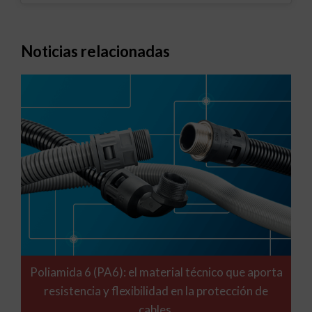
Noticias relacionadas
Poliamida 6 (PA6): el material técnico que aporta
resistencia y flexibilidad en la protección de
cables.