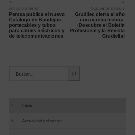
Artículo anterior
Siguiente artículo
Pemsa publica el nuevo
Grudilec cierra el año
Catálogo de Bandejas
con mucha lectura.
portacables y tubos
¡Descubre el Boletín
para cables eléctricos y
Profesional y la Revista
de telecomunicaciones
Grudiella!
Buscar información
Inicio
Actualidad del sector