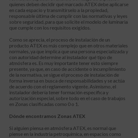
quienes deben decidir qué marcado ATEX debe aplicarse
en cada espacio y transmitírselo a la propiedad,
responsable última de cumplir con las normativas y leyes
sobre seguridad, para que solicite el modelo de luminaria
que cumple con los requisitos exigidos.
Como se aprecia, el proceso de instalación de un
producto ATEX es más complejo que en otros materiales
normales, ya que implica que una persona especializada y
con autoridad determine al instalador qué tipo de
atmósfera es. Es muy importante tener esto siempre
presente, ya que, en caso de accidente o incumplimiento
de la normativa, se sigue el proceso de instalación de
forma inversa en busca de responsabilidades y se actúa
de acuerdo con el reglamento vigente. Asimismo, el
instalador debería tener formación específica y
autorización especial, sobre todo en el caso de trabajos
en Zonas clasificadas como 0 o 1.
Dónde encontramos Zonas ATEX
Si alguien piensa en atmósfera ATEX, es normal que
piense en la industria petroquímica, en espacios como