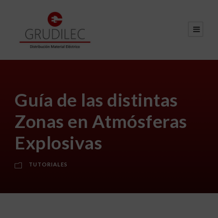
Guía de las distintas
Zonas en Atmósferas
Explosivas
TUTORIALES