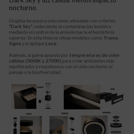
nocturno.
Graphia incorpora soluciones alineadas con criterios
“Dark Sky”
, reduciendo la contaminación lumínica
mediante el control de la emisión hacia el hemisferio
superior. En esta línea se sitúan modelos como
Trama
,
Signe
y el aplique
Lexa
.
Además, la gama apuesta por
temperaturas de color
cálidas (3000K y 2700K)
para crear ambientes más
equilibrados y respetuosos con el cielo nocturno, el
paisaje y la biodiversidad.