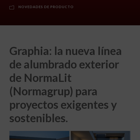
NOVEDADES DE PRODUCTO
Graphia: la nueva línea
de alumbrado exterior
de NormaLit
(Normagrup) para
proyectos exigentes y
sostenibles.