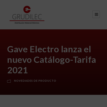
Gave Electro lanza el
nuevo Catálogo-Tarifa
2021
NOVEDADES DE PRODUCTO