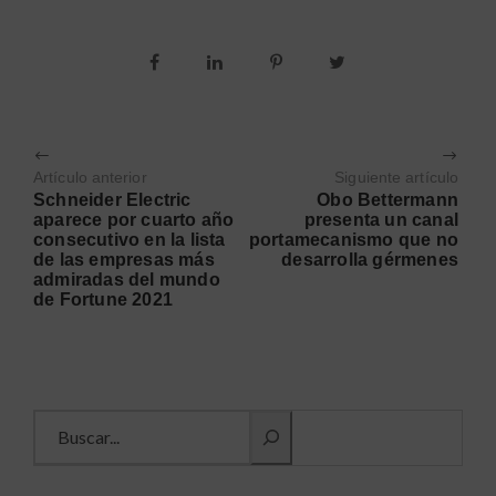
Artículo anterior
Siguiente artículo
Schneider Electric
Obo Bettermann
aparece por cuarto año
presenta un canal
consecutivo en la lista
portamecanismo que no
de las empresas más
desarrolla gérmenes
admiradas del mundo
de Fortune 2021
Buscar información