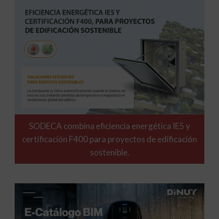
SODECA combina eficiencia energética IE5 y
certificación F400 para proyectos de edificación
sostenible.