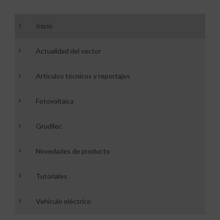
Inicio
Actualidad del sector
Artículos técnicos y reportajes
Fotovoltaica
Grudilec
Novedades de producto
Tutoriales
Vehículo eléctrico