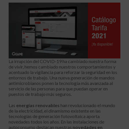
La irrupción del COVID-19 ha cambiado nuestra forma
de vivir, hemos cambiado nuestros comportamientos y
acentuado la vigilancia para reforzar la seguridad en los
entornos de trabajo. Una nueva generación de mandos
antimicrobianos ponen la tecnología más avanzada al
servicio de las personas para que puedan operar en
puestos de trabajo más seguros.
Las
energías renovables
han revolucionado el mundo
de la electricidad, el dinamismo existente en las
tecnologías de generación fotovoltaica aporta
novedades todos los años. En las instalaciones de
autoconsumo destacan nuestras
novedades en