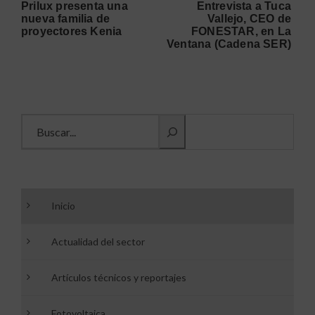
Prilux presenta una
Entrevista a Tuca
nueva familia de
Vallejo, CEO de
proyectores Kenia
FONESTAR, en La
Ventana (Cadena SER)
Buscar información
Inicio
Actualidad del sector
Artículos técnicos y reportajes
Fotovoltaica