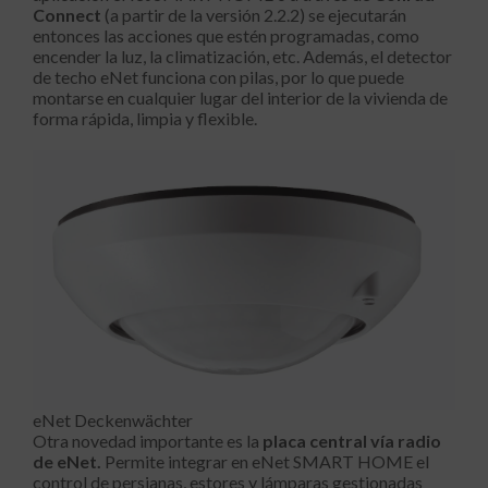
Connect
(a partir de la versión 2.2.2) se ejecutarán
entonces las acciones que estén programadas, como
encender la luz, la climatización, etc. Además, el detector
de techo eNet funciona con pilas, por lo que puede
montarse en cualquier lugar del interior de la vivienda de
forma rápida, limpia y flexible.
eNet Deckenwächter
Otra novedad importante es la
placa central vía radio
de eNet.
Permite integrar en eNet SMART HOME el
control de persianas, estores y lámparas gestionadas