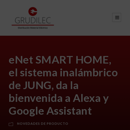
eNet SMART HOME,
el sistema inalámbrico
de JUNG, da la
bienvenida a Alexa y
Google Assistant
NOVEDADES DE PRODUCTO