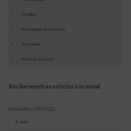
Grudilec
Novedades de producto
Tutoriales
Vehículo eléctrico
Recibe nuestras noticias a tu email
Newsletter GRUDILEC: