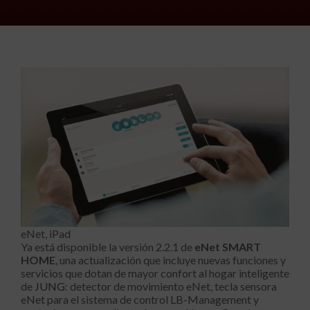
eNet, iPad
Ya está disponible la versión 2.2.1 de
eNet SMART
HOME
, una actualización que incluye nuevas funciones y
servicios que dotan de mayor confort al hogar inteligente
de
JUNG
: detector de movimiento eNet, tecla sensora
eNet para el sistema de control LB-Management y