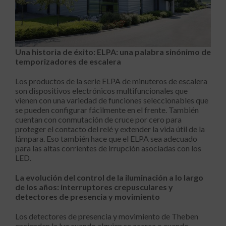
Una historia de éxito: ELPA: una palabra sinónimo de
temporizadores de escalera
Los productos de la serie ELPA de minuteros de escalera
son dispositivos electrónicos multifuncionales que
vienen con una variedad de funciones seleccionables que
se pueden configurar fácilmente en el frente. También
cuentan con conmutación de cruce por cero para
proteger el contacto del relé y extender la vida útil de la
lámpara. Eso también hace que el ELPA sea adecuado
para las altas corrientes de irrupción asociadas con los
LED.
La evolución del control de la iluminación a lo largo
de los años: interruptores crepusculares y
detectores de presencia y movimiento
Los detectores de presencia y movimiento de Theben
encienden la luz cuando alguien se acerca o cuando