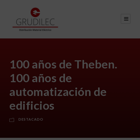
100 años de Theben.
100 años de
automatización de
edificios
DESTACADO