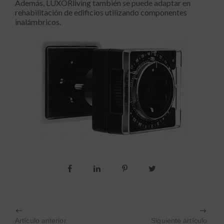
Además, LUXORliving también se puede adaptar en
rehabilitación de edificios utilizando componentes
inalámbricos.
Artículo anterior
Siguiente artículo