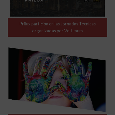
Prilux participa en las Jornadas Técnicas
organizadas por Voltimum