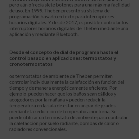
pero aún ofrecía siete botones para una máxima facilidad
de uso. En 1999, Theben presentó su sistema de
programación basado en texto para interruptores
horarios digitales. Y desde 2017, es posible controlar los
interruptores horarios digitales de Theben mediante una
aplicación y mediante Bluetooth.
Desde el concepto de dial de programa hasta el
control basado en aplicaciones: termostatos y
cronotermostatos
os termostatos de ambiente de Theben permiten
controlar individualmente la calefacción en función del
tiempo y de manera energéticamente eficiente. Por
ejemplo, pueden hacer que los baños sean cálidos y
acogedores por la mañana y pueden reducir la
temperatura en la sala de estar en un par de grados
mediante la reducción de temperatura nocturna. Se
puede utilizar un termostato de ambiente para controlar
la calefacción por suelo radiante, bombas de calor o
radiadores convencionales.