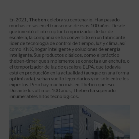
En 2021,
Theben
celebra su centenario. Han pasado
muchas cosas en el transcurso de esos 100 años. Desde
que inventó el interruptor temporizador de luz de
escalera, la compañía se ha convertido en un fabricante
líder de tecnología de control de tiempo, luz y clima, así
como KNX, hogar inteligente y soluciones de energía
inteligente. Sus productos clásicos, como el práctico
theben-timer que simplemente se conecta a un enchufe, o
el temporizador de luz de escalera ELPA, que todavía
está en producción en la actualidad (aunque en una forma
optimizada), se han vuelto legendarios y no solo entre los
expertos. Pero hay mucho más en Theben que eso.
Durante los últimos 100 años, Theben ha superado
innumerables hitos tecnológicos.