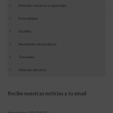
Artículos técnicos y reportajes
Fotovoltaica
Grudilec
Novedades de producto
Tutoriales
Vehículo eléctrico
Recibe nuestras noticias a tu email
Newsletter GRUDILEC: