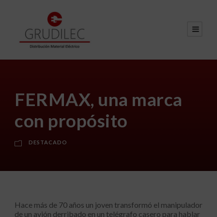
FERMAX, una marca
con propósito
DESTACADO
Hace más de 70 años un joven transformó el manipulador
de un avión derribado en un telégrafo casero para hablar