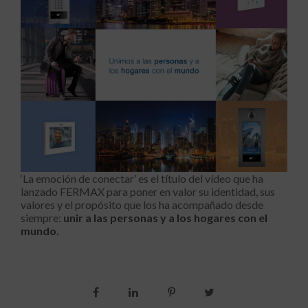
‘La emoción de conectar’ es el título del vídeo que ha
lanzado FERMAX para poner en valor su identidad, sus
valores y el propósito que los ha acompañado desde
siempre:
unir a las personas y a los hogares con el
mundo
.