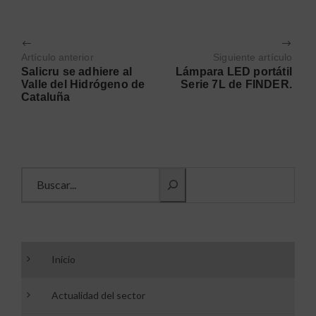
Artículo anterior
Siguiente artículo
Salicru se adhiere al
Lámpara LED portátil
Valle del Hidrógeno de
Serie 7L de FINDER.
Cataluña
Buscar información
Inicio
Actualidad del sector