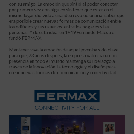
con su amigo. La emoción que sintió al poder conectar
por primera vez con alguien sin tener que estar en el
mismo lugar dio vida a una idea revolucionaria: saber que
era posible crear nuevas formas de comunicación entre
los edificios y sus usuarios, entre los hogares y las
personas. Y de esta idea, en 1949 Fernando Maestre
fundó FERMAX.
Mantener viva la emoción de aquel joven ha sido clave
para que, 73 años después, la empresa valenciana con
presencia en todo el mundo mantenga su liderazgo a
través de la innovación, la tecnología y el diseño para
crear nuevas formas de comunicación y conectividad.