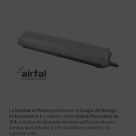
La
luminaria Watex
pertenece al
Grupo de Riesgo
Fotovoltaico 1
y cuenta con un
índice
Macadam de
3/4
, el índice de deslumbramiento unificado de esta
luminaria es inferior a 19 y su índice cromático es
superior a 80.