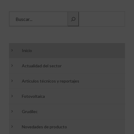
Buscar información
Inicio
Actualidad del sector
Artículos técnicos y reportajes
Fotovoltaica
Grudilec
Novedades de producto