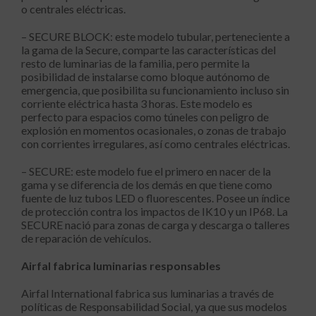
o centrales eléctricas.
– SECURE BLOCK: este modelo tubular, perteneciente a
la gama de la Secure, comparte las características del
resto de luminarias de la familia, pero permite la
posibilidad de instalarse como bloque autónomo de
emergencia, que posibilita su funcionamiento incluso sin
corriente eléctrica hasta 3 horas. Este modelo es
perfecto para espacios como túneles con peligro de
explosión en momentos ocasionales, o zonas de trabajo
con corrientes irregulares, así como centrales eléctricas.
– SECURE: este modelo fue el primero en nacer de la
gama y se diferencia de los demás en que tiene como
fuente de luz tubos LED o fluorescentes. Posee un índice
de protección contra los impactos de IK10 y un IP68. La
SECURE nació para zonas de carga y descarga o talleres
de reparación de vehículos.
Airfal fabrica luminarias responsables
Airfal International fabrica sus luminarias a través de
políticas de Responsabilidad Social, ya que sus modelos