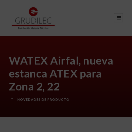
WATEX Airfal, nueva
estanca ATEX para
Zona 2, 22
NOVEDADES DE PRODUCTO