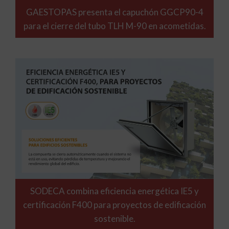
GAESTOPAS presenta el capuchón GGCP90-4
para el cierre del tubo TLH M-90 en acometidas.
SODECA combina eficiencia energética IE5 y
certificación F400 para proyectos de edificación
sostenible.