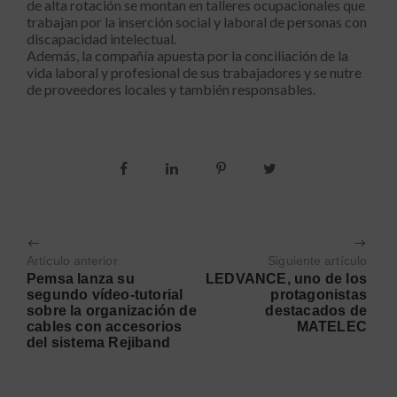
de alta rotación se montan en talleres ocupacionales que
trabajan por la inserción social y laboral de personas con
discapacidad intelectual.
Además, la compañía apuesta por la conciliación de la
vida laboral y profesional de sus trabajadores y se nutre
de proveedores locales y también responsables.
Artículo anterior
Siguiente artículo
Pemsa lanza su
LEDVANCE, uno de los
segundo vídeo-tutorial
protagonistas
sobre la organización de
destacados de
cables con accesorios
MATELEC
del sistema Rejiband