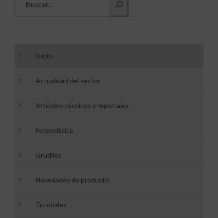
Inicio
Actualidad del sector
Artículos técnicos y reportajes
Fotovoltaica
Grudilec
Novedades de producto
Tutoriales