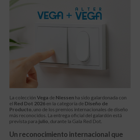
La colección
Vega
de
Niessen
ha sido galardonada con
el
Red Dot 2026
en la categoría de
Diseño de
Producto
, uno de los premios internacionales de diseño
más reconocidos. La entrega oficial del galardón está
prevista para
julio
, durante la Gala Red Dot.
Un reconocimiento internacional que