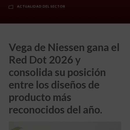
ACTUALIDAD DEL SECTOR
Vega de Niessen gana el
Red Dot 2026 y
consolida su posición
entre los diseños de
producto más
reconocidos del año.