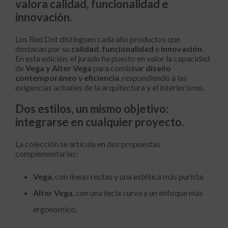
valora calidad, funcionalidad e
innovación.
Los Red Dot distinguen cada año productos que
destacan por su
calidad
,
funcionalidad
e
innovación
.
En esta edición, el jurado ha puesto en valor la capacidad
de
Vega y Alter Vega
para combinar
diseño
contemporáneo
y
eficiencia
, respondiendo a las
exigencias actuales de la arquitectura y el interiorismo.
Dos estilos, un mismo objetivo:
integrarse en cualquier proyecto.
La colección se articula en dos propuestas
complementarias:
Vega
, con líneas rectas y una estética más purista.
Alter Vega
, con una tecla curva y un enfoque más
ergonómico.