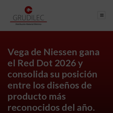
Vega de Niessen gana
el Red Dot 2026 y
consolida su posición
entre los diseños de
producto más
reconocidos del año.