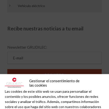
Vehículo eléctrico
Recibe nuestras noticias a tu email
Newsletter GRUDILEC:
Gestionar el consentimiento de
las cookies
Las cookies de este sitio web se usan para personalizar el
contenido y los posibles anuncios, ofrecer funciones de redes
sociales y analizar el tráfico. Además, compartimos información
sobre el uso que haga del sitio web con nuestros colaboradores