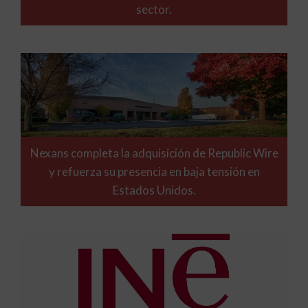
sector.
Nexans completa la adquisición de Republic Wire
y refuerza su presencia en baja tensión en
Estados Unidos.