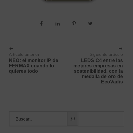
Artículo anterior
Siguiente artículo
NEO: el monitor IP de
LEDS C4 entre las
FERMAX cuando lo
mejores empresas en
quieres todo
sostenibilidad, con la
medalla de oro de
EcoVadis
Buscar información