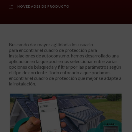
NOVEDADES DE PRODUCTO
Buscando dar mayor agilidad a los usuario
para encontrar el cuadro de protección para
instalaciones de autoconsumo, hemos desarrollado una
aplicación en la que podremos seleccionar entre varias
opciones de búsqueda y filtrar por las parámetros según
el tipo de corriente. Todo enfocado a que podamos
encontrar el cuadro de protección que mejor se adapte a
la instalación.