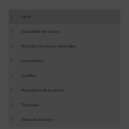
Inicio
Actualidad del sector
Artículos técnicos y reportajes
Fotovoltaica
Grudilec
Novedades de producto
Tutoriales
Vehículo eléctrico