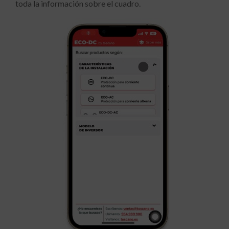
toda la información sobre el cuadro.