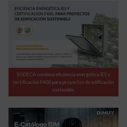
SODECA combina eficiencia energética IE5 y
certificación F400 para proyectos de edificación
sostenible.