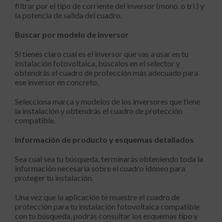
filtrar por el tipo de corriente del inversor (mono. o tri.) y
la potencia de salida del cuadro.
Buscar por modelo de inversor
Si tienes claro cual es el inversor que vas a usar en tu
instalación fotovoltaica, búscalos en el selector y
obtendrás el cuadro de protección más adecuado para
ese inversor en concreto.
Selecciona marca y modelos de los inversores que tiene
la instalación y obtendrás el cuadro de protección
compatible.
Información de producto y esquemas detallados
Sea cual sea tu búsqueda, terminarás obteniendo toda la
información necesaria sobre el cuadro idóneo para
proteger tu instalación.
Una vez que la aplicación te muestre el cuadro de
protección para tu instalación fotovoltaica compatible
con tu búsqueda, podrás consultar los esquemas tipo y