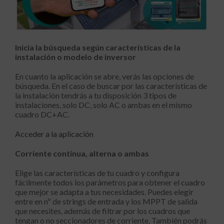
Inicia la búsqueda según características de la
instalación o modelo de inversor
En cuanto la aplicación se abre, verás las opciones de
búsqueda. En el caso de buscar por las características de
la instalación tendrás a tu disposición 3 tipos de
instalaciones, solo DC, solo AC o ambas en el mismo
cuadro DC+AC.
Acceder a la aplicación
Corriente continua, alterna o ambas
Elige las características de tu cuadro y configura
fácilmente todos los parámetros para obtener el cuadro
que mejor se adapta a tus necesidades. Puedes elegir
entre en nº de strings de entrada y los MPPT de salida
que necesites, además de filtrar por los cuadros que
tengan o no seccionadores de corriente. También podrás