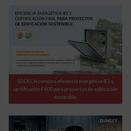
SODECA combina eficiencia energética IE5 y
certificación F400 para proyectos de edificación
sostenible.