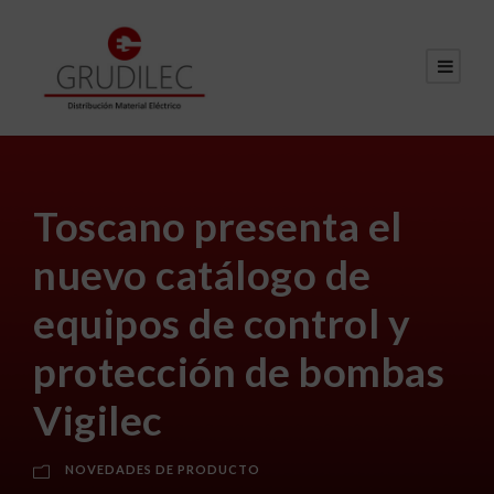
Toscano presenta el
nuevo catálogo de
equipos de control y
protección de bombas
Vigilec
NOVEDADES DE PRODUCTO