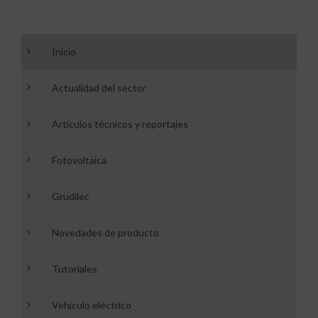
Inicio
Actualidad del sector
Artículos técnicos y reportajes
Fotovoltaica
Grudilec
Novedades de producto
Tutoriales
Vehículo eléctrico