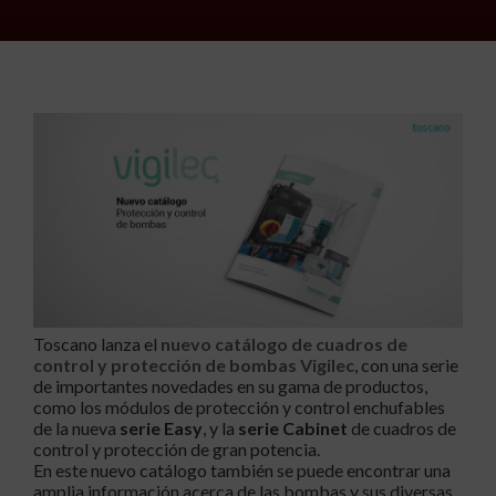
Toscano lanza el
nuevo catálogo de cuadros de
control y protección de bombas Vigilec
, con una serie
de importantes novedades en su gama de productos,
como los módulos de protección y control enchufables
de la nueva
serie Easy
, y la
serie Cabinet
de cuadros de
control y protección de gran potencia.
En este nuevo catálogo también se puede encontrar una
amplia información acerca de las bombas y sus diversas