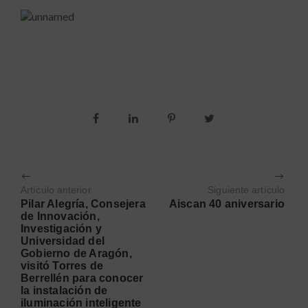
Artículo anterior
Siguiente artículo
Pilar Alegría, Consejera
Aiscan 40 aniversario
de Innovación,
Investigación y
Universidad del
Gobierno de Aragón,
visitó Torres de
Berrellén para conocer
la instalación de
iluminación inteligente