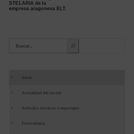
STELARIA de la
empresa aragonesa ELT.
Buscar información
Inicio
Actualidad del sector
Artículos técnicos y reportajes
Fotovoltaica