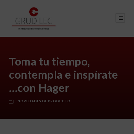
Toma tu tiempo,
contempla e inspírate
…con Hager
NOVEDADES DE PRODUCTO