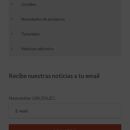
Grudilec
Novedades de producto
Tutoriales
Vehículo eléctrico
Recibe nuestras noticias a tu email
Newsletter GRUDILEC: