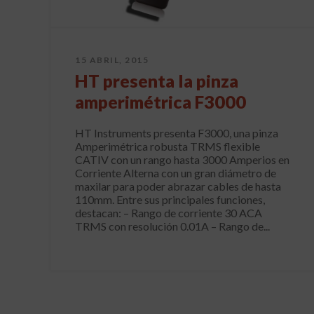
15 ABRIL, 2015
HT presenta la pinza
amperimétrica F3000
HT Instruments presenta F3000, una pinza
Amperimétrica robusta TRMS flexible
CATIV con un rango hasta 3000 Amperios en
Corriente Alterna con un gran diámetro de
maxilar para poder abrazar cables de hasta
110mm. Entre sus principales funciones,
destacan: – Rango de corriente 30 ACA
TRMS con resolución 0.01A – Rango de...