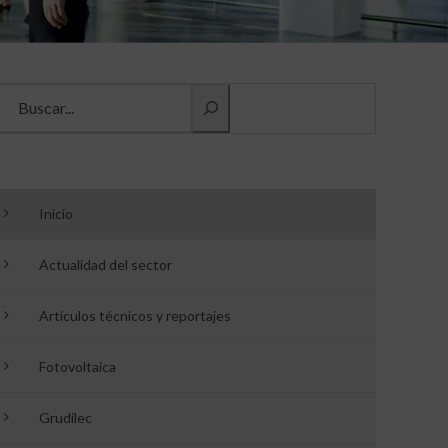
Buscar información
Inicio
Actualidad del sector
Artículos técnicos y reportajes
Fotovoltaica
Grudilec