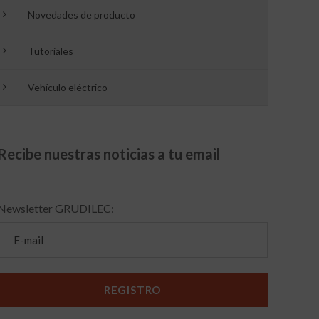
Novedades de producto
Tutoriales
Vehículo eléctrico
Recibe nuestras noticias a tu email
Newsletter GRUDILEC: