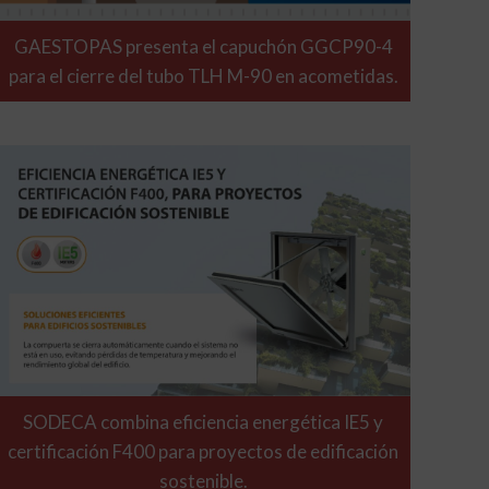
GAESTOPAS presenta el capuchón GGCP90-4
para el cierre del tubo TLH M-90 en acometidas.
SODECA combina eficiencia energética IE5 y
certificación F400 para proyectos de edificación
sostenible.