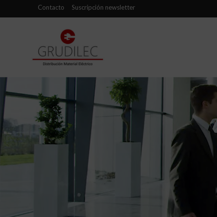
Contacto
Suscripción newsletter