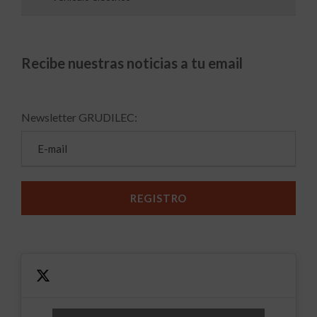
Recibe nuestras noticias a tu email
Newsletter GRUDILEC: