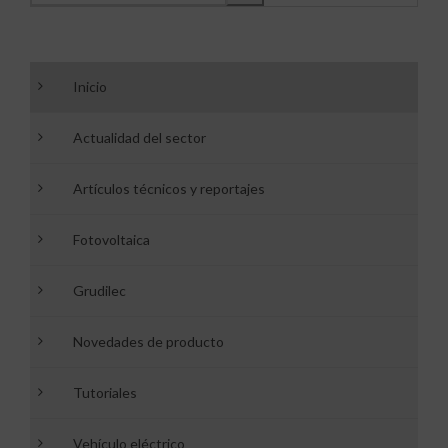
Inicio
Actualidad del sector
Artículos técnicos y reportajes
Fotovoltaica
Grudilec
Novedades de producto
Tutoriales
Vehículo eléctrico