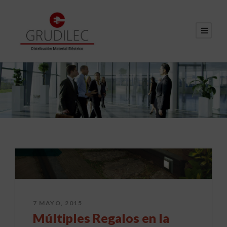
7 MAYO, 2015
Múltiples Regalos en la