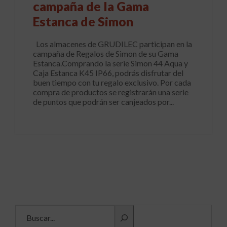
campaña de la Gama
Estanca de Simon
Los almacenes de GRUDILEC participan en la
campaña de Regalos de Simon de su Gama
Estanca.Comprando la serie Simon 44 Aqua y
Caja Estanca K45 IP66, podrás disfrutar del
buen tiempo con tu regalo exclusivo. Por cada
compra de productos se registrarán una serie
de puntos que podrán ser canjeados por...
Buscar información