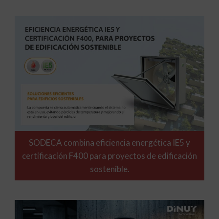
SODECA combina eficiencia energética IE5 y
certificación F400 para proyectos de edificación
sostenible.