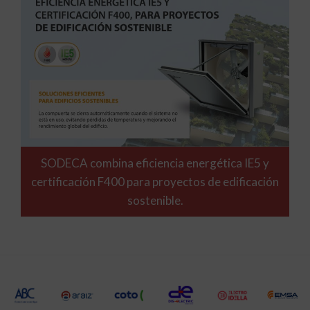
SODECA combina eficiencia energética IE5 y
certificación F400 para proyectos de edificación
sostenible.