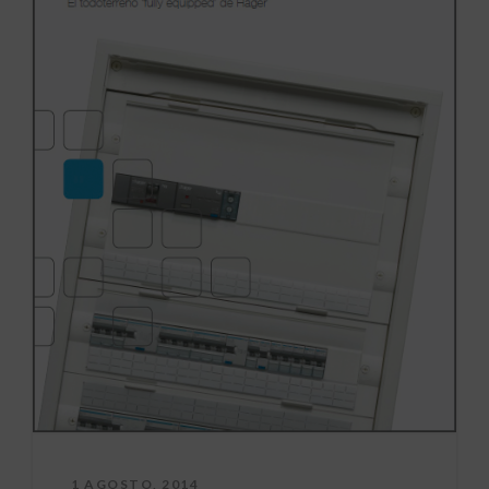
1 AGOSTO, 2014