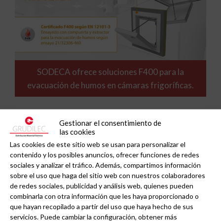
SODECA ofrece soluciones F400 para la
evacuación de humos en cámaras frigoríficas.
Gestionar el consentimiento de
las cookies
Las cookies de este sitio web se usan para personalizar el
contenido y los posibles anuncios, ofrecer funciones de redes
sociales y analizar el tráfico. Además, compartimos información
sobre el uso que haga del sitio web con nuestros colaboradores
de redes sociales, publicidad y análisis web, quienes pueden
combinarla con otra información que les haya proporcionado o
que hayan recopilado a partir del uso que haya hecho de sus
servicios. Puede cambiar la configuración, obtener más