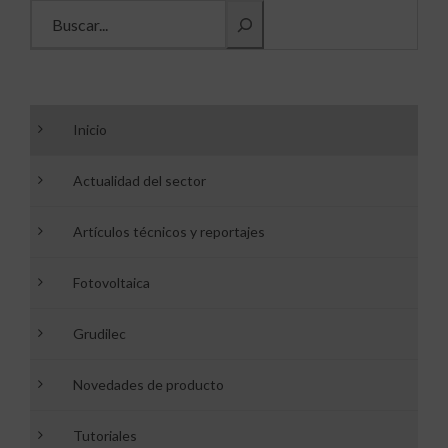
Buscar información
Inicio
Actualidad del sector
Artículos técnicos y reportajes
Fotovoltaica
Grudilec
Novedades de producto
Tutoriales