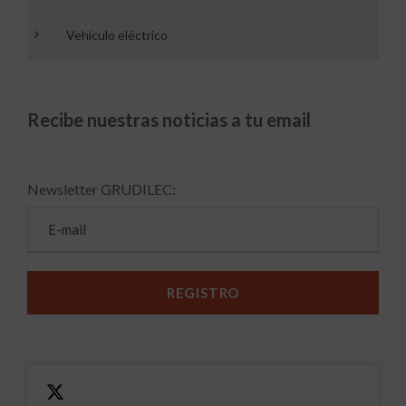
Vehículo eléctrico
Recibe nuestras noticias a tu email
Newsletter GRUDILEC: