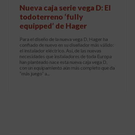
Nueva caja serie vega D: El
todoterreno ‘fully
equipped’ de Hager
Para el diseño de la nueva vega D, Hager ha
confiado de nuevo en su diseñador más válido:
el instalador eléctrico. Así, de las nuevas
necesidades que instaladores de toda Europa
han planteado nace esta nueva caja vega D,
con un equipamiento aún más completo que da
“más juego” a...