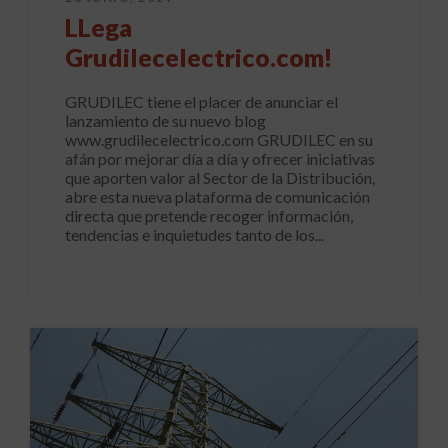
LLega
Grudilecelectrico.com!
GRUDILEC tiene el placer de anunciar el
lanzamiento de su nuevo blog
www.grudilecelectrico.com GRUDILEC en su
afán por mejorar día a día y ofrecer iniciativas
que aporten valor al Sector de la Distribución,
abre esta nueva plataforma de comunicación
directa que pretende recoger información,
tendencias e inquietudes tanto de los...