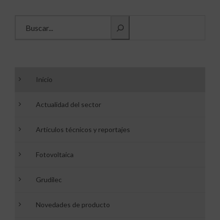
Buscar información
Inicio
Actualidad del sector
Artículos técnicos y reportajes
Fotovoltaica
Grudilec
Novedades de producto