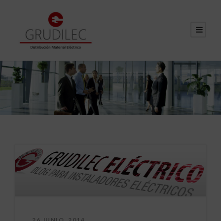
26 JUNIO, 2014