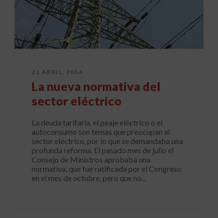
21 ABRIL, 2014
La nueva normativa del
sector eléctrico
La deuda tarifaria, el peaje eléctrico o el
autoconsumo son temas que preocupan al
sector eléctrico, por lo que se demandaba una
profunda reforma. El pasado mes de julio el
Consejo de Ministros aprobaba una
normativa, que fue ratificada por el Congreso
en el mes de octubre, pero que no...