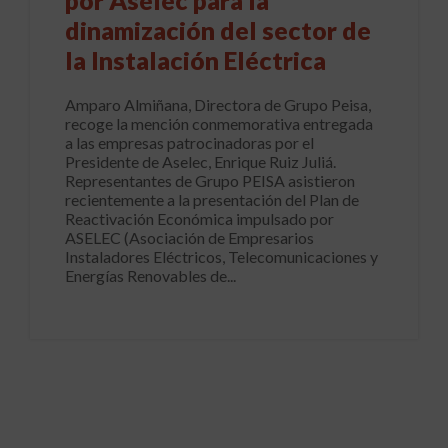
por Aselec para la
dinamización del sector de
la Instalación Eléctrica
Amparo Almiñana, Directora de Grupo Peisa,
recoge la mención conmemorativa entregada
a las empresas patrocinadoras por el
Presidente de Aselec, Enrique Ruiz Juliá.
Representantes de Grupo PEISA asistieron
recientemente a la presentación del Plan de
Reactivación Económica impulsado por
ASELEC (Asociación de Empresarios
Instaladores Eléctricos, Telecomunicaciones y
Energías Renovables de...