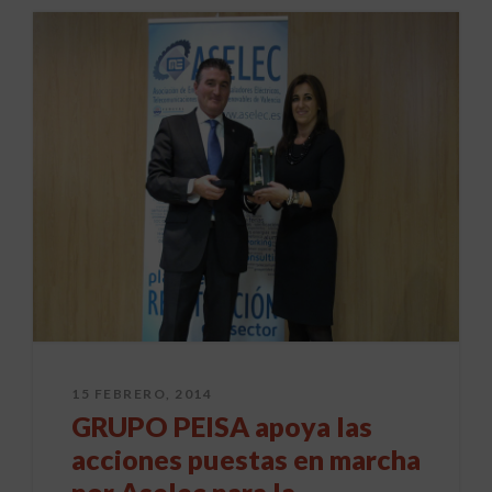
15 FEBRERO, 2014
GRUPO PEISA apoya las
acciones puestas en marcha