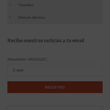
Tutoriales
Vehículo eléctrico
Recibe nuestras noticias a tu email
Newsletter GRUDILEC: