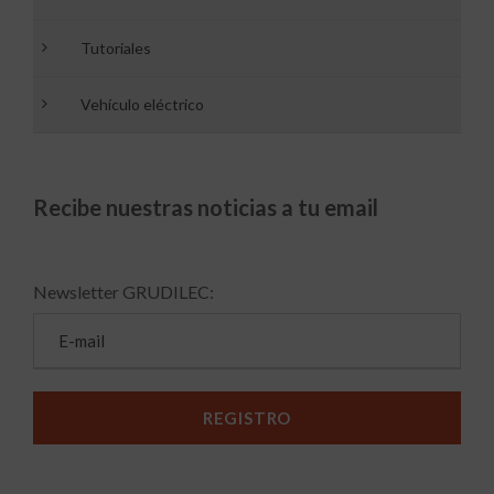
Tutoriales
Vehículo eléctrico
Recibe nuestras noticias a tu email
Newsletter GRUDILEC: