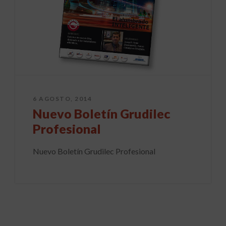
6 AGOSTO, 2014
Nuevo Boletín Grudilec
Profesional
Nuevo Boletín Grudilec Profesional