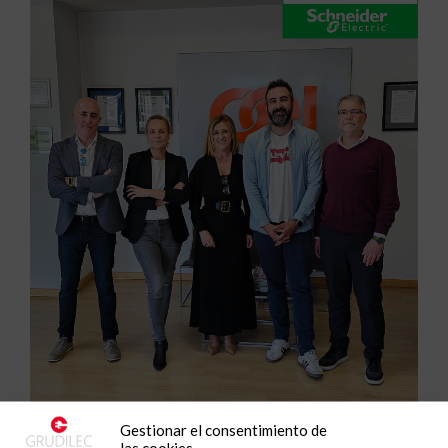
Gestionar el consentimiento de
Grupo Peisa refuerza su especialización
las cookies