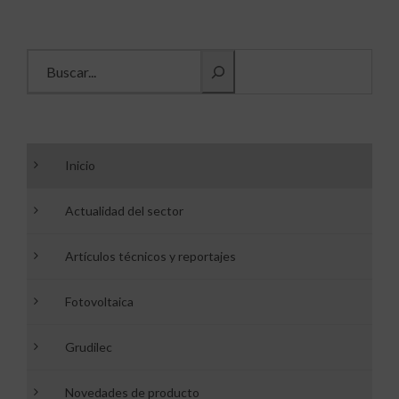
Buscar información
Inicio
Actualidad del sector
Artículos técnicos y reportajes
Fotovoltaica
Grudilec
Novedades de producto