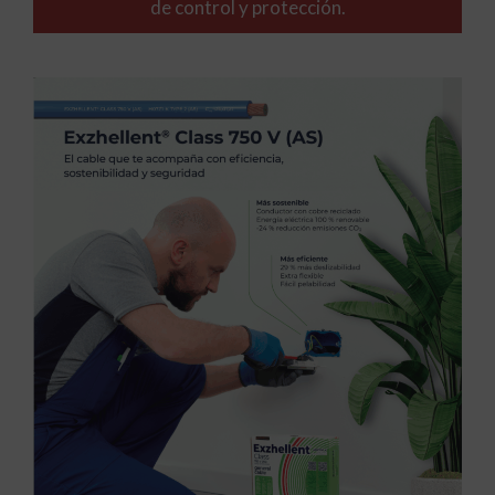
de control y protección.