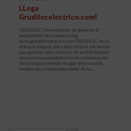
LLega
Grudilecelectrico.com!
GRUDILEC tiene el placer de anunciar el
lanzamiento de su nuevo blog
www.grudilecelectrico.com GRUDILEC en su
afán por mejorar día a día y ofrecer iniciativas
que aporten valor al Sector de la Distribución,
abre esta nueva plataforma de comunicación
directa que pretende recoger información,
tendencias e inquietudes tanto de los...
Buscar información