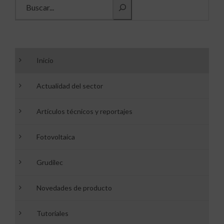
Inicio
Actualidad del sector
Artículos técnicos y reportajes
Fotovoltaica
Grudilec
Novedades de producto
Tutoriales