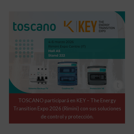
TOSCANO participará en KEY – The Energy
Transition Expo 2026 (Rimini) con sus soluciones
de control y protección.