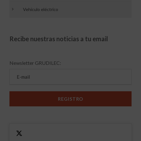
Vehículo eléctrico
Recibe nuestras noticias a tu email
Newsletter GRUDILEC: