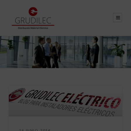
26 JUNIO, 2014