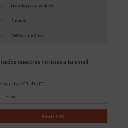
Novedades de producto
Tutoriales
Vehículo eléctrico
Recibe nuestras noticias a tu email
Newsletter GRUDILEC: