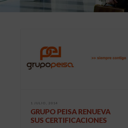
1 JULIO, 2014
GRUPO PEISA RENUEVA
SUS CERTIFICACIONES