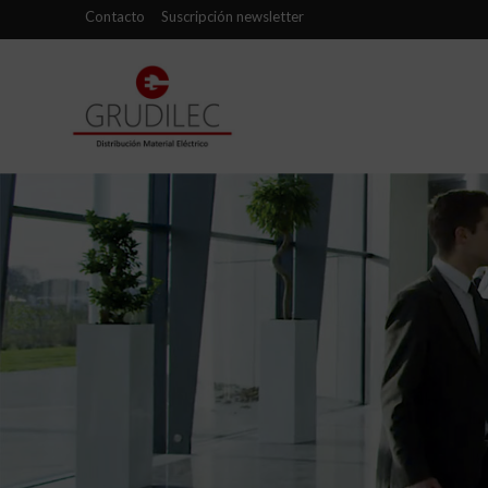
Contacto
Suscripción newsletter