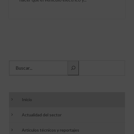
Buscar información
Inicio
Actualidad del sector
Artículos técnicos y reportajes