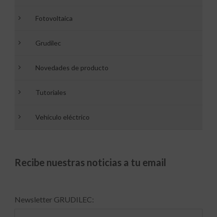
Fotovoltaica
Grudilec
Novedades de producto
Tutoriales
Vehículo eléctrico
Recibe nuestras noticias a tu email
Newsletter GRUDILEC: