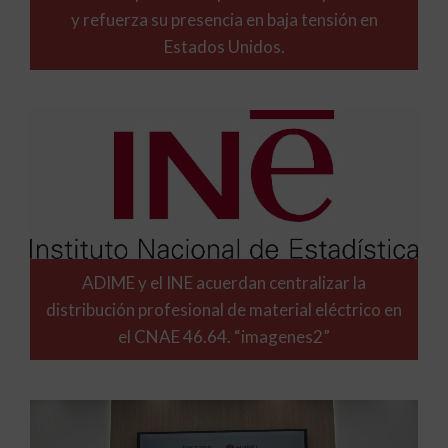
y refuerza su presencia en baja tensión en
Estados Unidos.
ADIME y el INE acuerdan centralizar la
distribución profesional de material eléctrico en
el CNAE 46.64. “imagenes2”