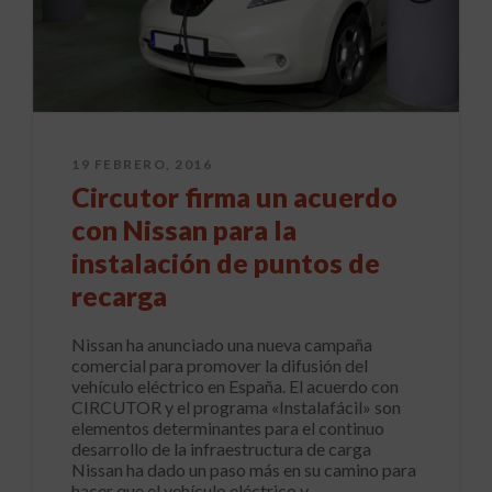
19 FEBRERO, 2016
Circutor firma un acuerdo
con Nissan para la
instalación de puntos de
recarga
Nissan ha anunciado una nueva campaña
comercial para promover la difusión del
vehículo eléctrico en España. El acuerdo con
CIRCUTOR y el programa «Instalafácil» son
elementos determinantes para el continuo
desarrollo de la infraestructura de carga
Nissan ha dado un paso más en su camino para
hacer que el vehículo eléctrico y...