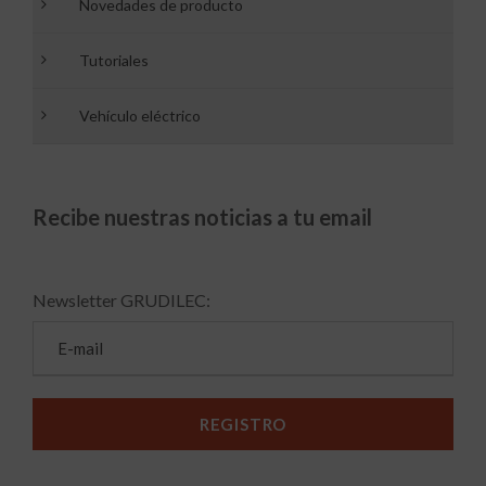
Novedades de producto
Tutoriales
Vehículo eléctrico
Recibe nuestras noticias a tu email
Newsletter GRUDILEC: