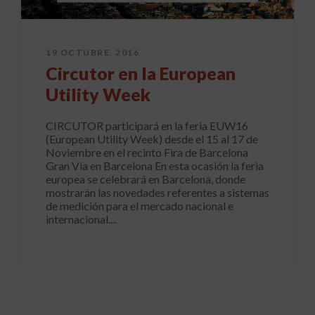
19 OCTUBRE, 2016
Circutor en la European
Utility Week
CIRCUTOR participará en la feria EUW16
(European Utility Week) desde el 15 al 17 de
Noviembre en el recinto Fira de Barcelona
Gran Vía en Barcelona En esta ocasión la feria
europea se celebrará en Barcelona, donde
mostrarán las novedades referentes a sistemas
de medición para el mercado nacional e
internacional....