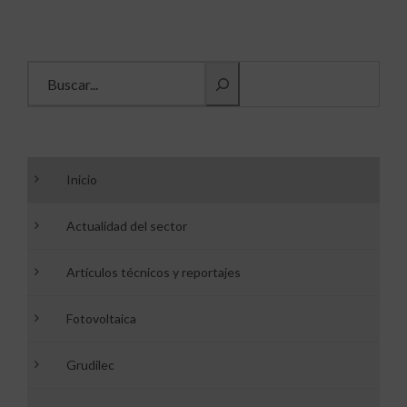
Buscar información
Inicio
Actualidad del sector
Artículos técnicos y reportajes
Fotovoltaica
Grudilec