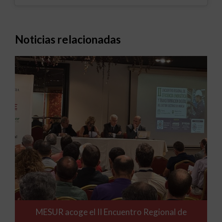
Noticias relacionadas
MESUR acoge el II Encuentro Regional de