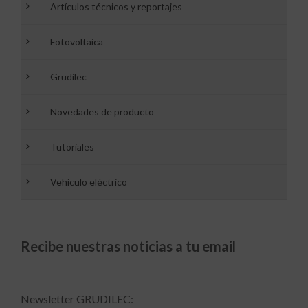
Artículos técnicos y reportajes
Fotovoltaica
Grudilec
Novedades de producto
Tutoriales
Vehículo eléctrico
Recibe nuestras noticias a tu email
Newsletter GRUDILEC: