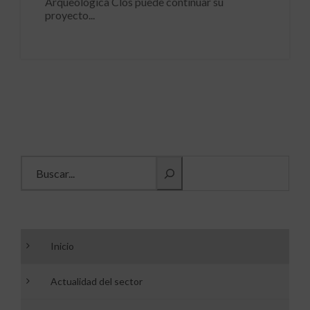
Arqueológica Clos puede continuar su
proyecto...
Buscar información
Inicio
Actualidad del sector