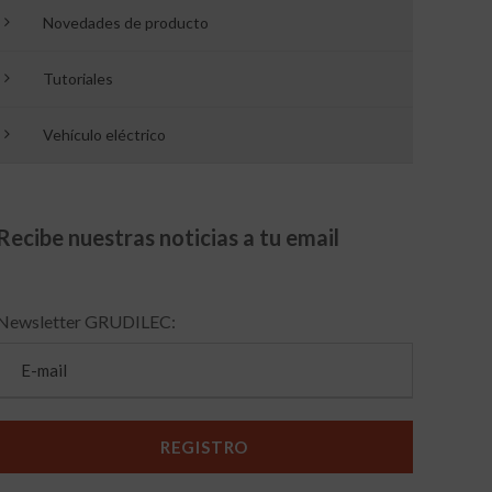
Novedades de producto
Tutoriales
Vehículo eléctrico
Recibe nuestras noticias a tu email
Newsletter GRUDILEC: