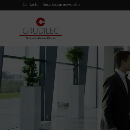
Contacto
Suscripción newsletter