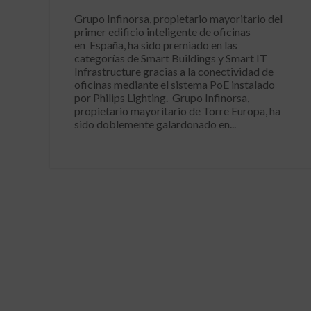
Grupo Infinorsa, propietario mayoritario del
primer edificio inteligente de oficinas
en España, ha sido premiado en las
categorías de Smart Buildings y Smart IT
Infrastructure gracias a la conectividad de
oficinas mediante el sistema PoE instalado
por Philips Lighting. Grupo Infinorsa,
propietario mayoritario de Torre Europa, ha
sido doblemente galardonado en...