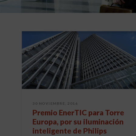
30 NOVIEMBRE, 2016
Premio EnerTIC para Torre
Europa, por su iluminación
inteligente de Philips