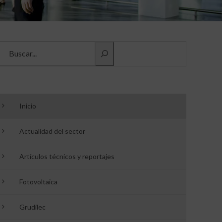
Buscar información
Inicio
Actualidad del sector
Artículos técnicos y reportajes
Fotovoltaica
Grudilec