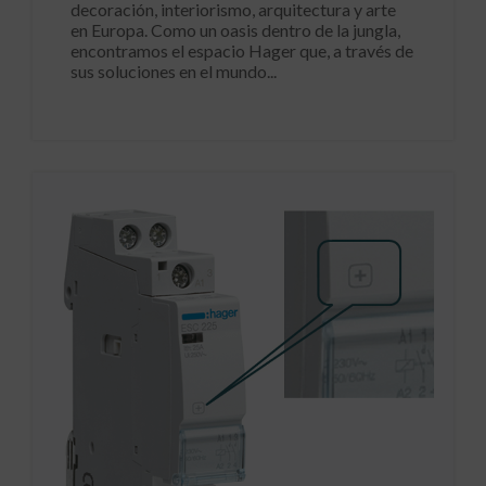
decoración, interiorismo, arquitectura y arte
en Europa. Como un oasis dentro de la jungla,
encontramos el espacio Hager que, a través de
sus soluciones en el mundo...