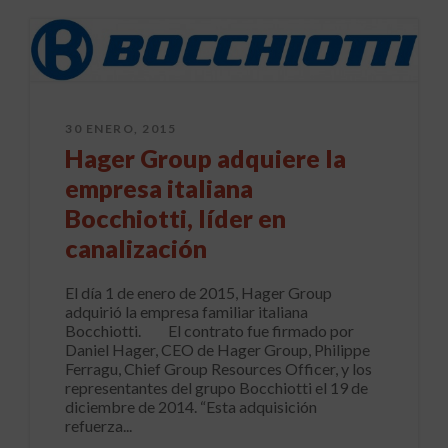
30 ENERO, 2015
Hager Group adquiere la
empresa italiana
Bocchiotti, líder en
canalización
El día 1 de enero de 2015, Hager Group
adquirió la empresa familiar italiana
Bocchiotti. El contrato fue firmado por
Daniel Hager, CEO de Hager Group, Philippe
Ferragu, Chief Group Resources Officer, y los
representantes del grupo Bocchiotti el 19 de
diciembre de 2014. “Esta adquisición
refuerza...