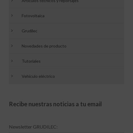
Artículos técnicos y reportajes
Fotovoltaica
Grudilec
Novedades de producto
Tutoriales
Vehículo eléctrico
Recibe nuestras noticias a tu email
Newsletter GRUDILEC: