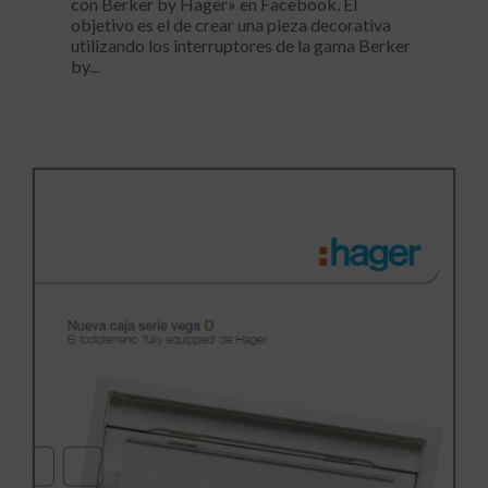
con Berker by Hager» en Facebook. El
objetivo es el de crear una pieza decorativa
utilizando los interruptores de la gama Berker
by...