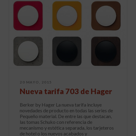
20 MAYO, 2015
Nueva tarifa 703 de Hager
Berker by Hager La nueva tarifa incluye
novedades de producto en todas las series de
Pequeño material. De entre las que destacan,
las tomas Schuko con referencia de
mecanismo y estética separada, los tarjeteros
de hotel o los nuevos acabados y