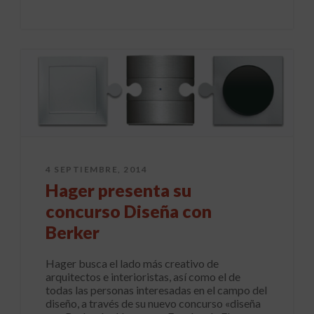
4 SEPTIEMBRE, 2014
Hager presenta su
concurso Diseña con
Berker
Hager busca el lado más creativo de
arquitectos e interioristas, así como el de
todas las personas interesadas en el campo del
diseño, a través de su nuevo concurso «diseña