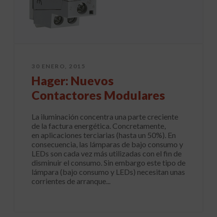
30 ENERO, 2015
Hager: Nuevos
Contactores Modulares
La iluminación concentra una parte creciente
de la factura energética. Concretamente,
en aplicaciones terciarias (hasta un 50%). En
consecuencia, las lámparas de bajo consumo y
LEDs son cada vez más utilizadas con el fin de
disminuir el consumo. Sin embargo este tipo de
lámpara (bajo consumo y LEDs) necesitan unas
corrientes de arranque...