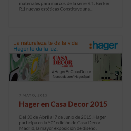
materiales para marcos de la serie R.1. Berker
R.1 nuevas estéticas Constituye una...
7 MAYO, 2015
Hager en Casa Decor 2015
Del 30 de Abril al 7 de Junio de 2015, Hager
participa en la 50ª edición de Casa Decor
Madrid, la mayor exposición de diseño,