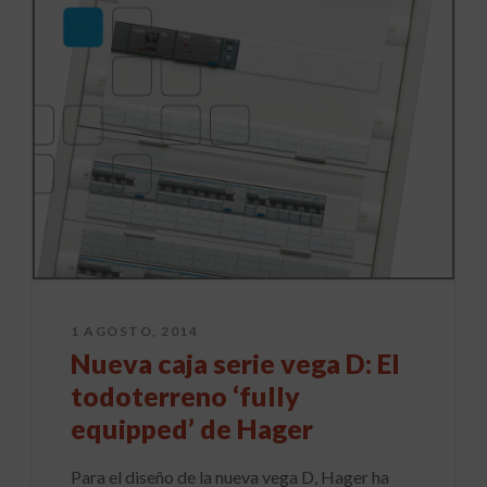
1 AGOSTO, 2014
Nueva caja serie vega D: El
todoterreno ‘fully
equipped’ de Hager
Para el diseño de la nueva vega D, Hager ha