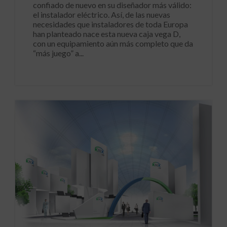
confiado de nuevo en su diseñador más válido:
el instalador eléctrico. Así, de las nuevas
necesidades que instaladores de toda Europa
han planteado nace esta nueva caja vega D,
con un equipamiento aún más completo que da
“más juego” a...