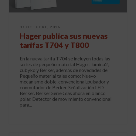
31 OCTUBRE, 2016
Hager publica sus nuevas
tarifas T704 y T800
En la nueva tarifa T704 se incluyen todas las
series de pequeño material Hager: lumina2,
cubyko y Berker, además de novedades de
Pequeño material tales como: Nuevo
mecanismo doble, convencional, pulsador y
conmutador de Berker. Señalización LED
Berker. Berker Serie Glas ahora en blanco
polar. Detector de movimiento convencional
para...